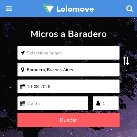
Micros a Baradero
Buscar