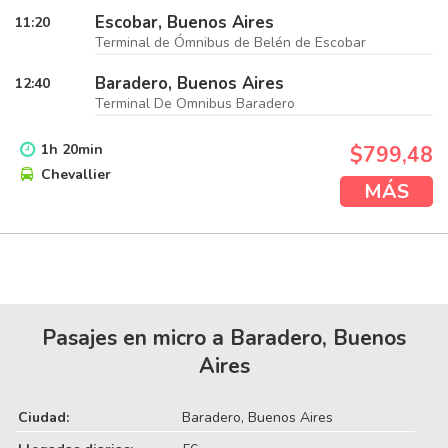
Escobar, Buenos Aires
11:20
Terminal de Ómnibus de Belén de Escobar
Baradero, Buenos Aires
12:40
Terminal De Omnibus Baradero
1
h
20
min
$799,48
Chevallier
MÁS
Pasajes en micro a Baradero, Buenos
Aires
Ciudad:
Baradero, Buenos Aires