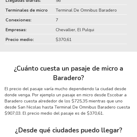
Llegadas diarias:
56
Terminales de micro
Terminal De Omnibus Baradero
Conexiones:
7
Empresas:
Chevallier, El Pulqui
Precio medio:
$370,61
¿Cuánto cuesta un pasaje de micro a
Baradero?
El precio del pasaje varía mucho dependiendo la ciudad desde
donde venga. Por ejemplo un pasaje en micro desde Escobar a
Baradero cuesta alrededor de los $725,35 mientras que uno
desde San Nicolas hasta Terminal De Omnibus Baradero cuesta
$907,03. El precio medio del pasaje es de $370,61.
¿Desde qué ciudades puedo llegar?