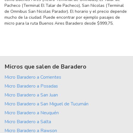
Pacheco (Terminal El Talar de Pacheco), San Nicolas (Terminal
de Omnibus San Nicolas Parador). El horario y el precio depende
mucho de la ciudad. Puede encontrar por ejemplo pasajes de
micro para la ruta Buenos Aires Baradero desde $999,75.
Micros que salen de Baradero
Micro Baradero a Corrientes
Micro Baradero a Posadas
Micro Baradero a San Juan
Micro Baradero a San Miguel de Tucumán
Micro Baradero a Neuquén
Micro Baradero a Salta
Micro Baradero a Rawson