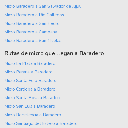
Micro Baradero a San Salvador de Jujuy
Micro Baradero a Río Gallegos
Micro Baradero a San Pedro
Micro Baradero a Campana
Micro Baradero a San Nicolas
Rutas de micro que llegan a Baradero
Micro La Plata a Baradero
Micro Paraná a Baradero
Micro Santa Fe a Baradero
Micro Córdoba a Baradero
Micro Santa Rosa a Baradero
Micro San Luis a Baradero
Micro Resistencia a Baradero
Micro Santiago del Estero a Baradero