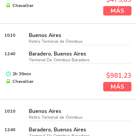
Chevallier
MÁS
Buenos Aires
10:10
Retiro Terminal de Ómnibus
Baradero, Buenos Aires
12:40
Terminal De Omnibus Baradero
2
h
30
min
$981,23
Chevallier
MÁS
Buenos Aires
10:10
Retiro Terminal de Ómnibus
Baradero, Buenos Aires
12:40
Terminal De Omnibus Baradero