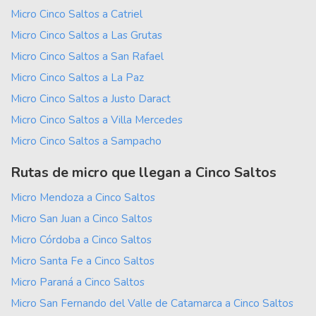
Micro Cinco Saltos a Catriel
Micro Cinco Saltos a Las Grutas
Micro Cinco Saltos a San Rafael
Micro Cinco Saltos a La Paz
Micro Cinco Saltos a Justo Daract
Micro Cinco Saltos a Villa Mercedes
Micro Cinco Saltos a Sampacho
Rutas de micro que llegan a Cinco Saltos
Micro Mendoza a Cinco Saltos
Micro San Juan a Cinco Saltos
Micro Córdoba a Cinco Saltos
Micro Santa Fe a Cinco Saltos
Micro Paraná a Cinco Saltos
Micro San Fernando del Valle de Catamarca a Cinco Saltos