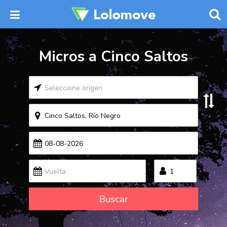
Micros a Cinco Saltos
Buscar