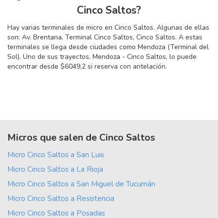
Cinco Saltos?
Hay varias terminales de micro en Cinco Saltos. Algunas de ellas
son: Av. Brentana, Terminal Cinco Saltos, Cinco Saltos. A estas
terminales se llega desde ciudades como Mendoza (Terminal del
Sol). Uno de sus trayectos, Mendoza - Cinco Saltos, lo puede
encontrar desde $6049,2 si reserva con antelación.
Micros que salen de Cinco Saltos
Micro Cinco Saltos a San Luis
Micro Cinco Saltos a La Rioja
Micro Cinco Saltos a San Miguel de Tucumán
Micro Cinco Saltos a Resistencia
Micro Cinco Saltos a Posadas