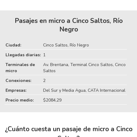
Pasajes en micro a Cinco Saltos, Río
Negro
Ciudad:
Cinco Saltos, Río Negro
Llegadas diarias:
1
Terminales de
Av. Brentana, Terminal Cinco Saltos, Cinco
micro
Saltos
Conexiones:
2
Empresas:
Del Sur y Media Agua, CATA Internacional
Precio medio:
$2084,29
¿Cuánto cuesta un pasaje de micro a Cinco