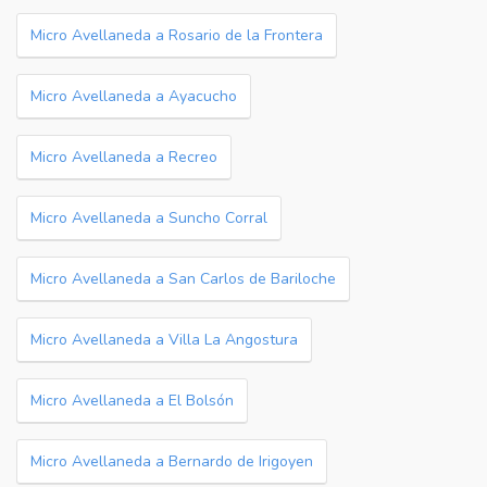
Micro Avellaneda a Rosario de la Frontera
Micro Avellaneda a Ayacucho
Micro Avellaneda a Recreo
Micro Avellaneda a Suncho Corral
Micro Avellaneda a San Carlos de Bariloche
Micro Avellaneda a Villa La Angostura
Micro Avellaneda a El Bolsón
Micro Avellaneda a Bernardo de Irigoyen