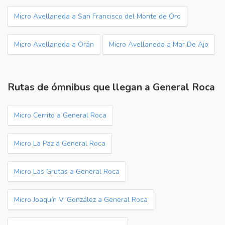
Micro Avellaneda a San Francisco del Monte de Oro
Micro Avellaneda a Orán
Micro Avellaneda a Mar De Ajo
Rutas de ómnibus que llegan a General Roca
Micro Cerrito a General Roca
Micro La Paz a General Roca
Micro Las Grutas a General Roca
Micro Joaquín V. González a General Roca