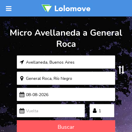
Micro Avellaneda a General
Roca
Buscar