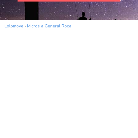
Lolomove
›
Micros a General Roca