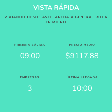
VISTA RÁPIDA
VIAJANDO DESDE AVELLANEDA A GENERAL ROCA
EN MICRO
PRIMERA SÁLIDA
PRECIO MEDIO
09:00
$9117,88
EMPRESAS
ÚLTIMA LLEGADA
3
10:00