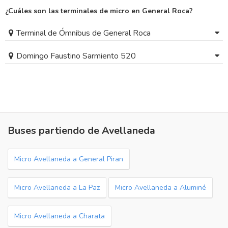
¿Cuáles son las terminales de micro en General Roca?
Terminal de Ómnibus de General Roca
Domingo Faustino Sarmiento 520
Buses partiendo de Avellaneda
Micro Avellaneda a General Piran
Micro Avellaneda a La Paz
Micro Avellaneda a Aluminé
Micro Avellaneda a Charata