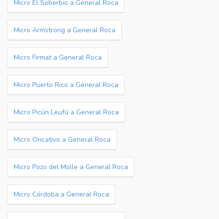
Micro El Soberbio a General Roca
Micro Armstrong a General Roca
Micro Firmat a General Roca
Micro Puerto Rico a General Roca
Micro Picún Leufú a General Roca
Micro Oncativo a General Roca
Micro Pozo del Molle a General Roca
Micro Córdoba a General Roca