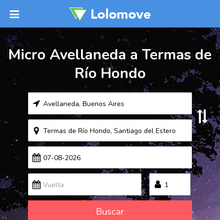
Micro Avellaneda a Termas de
Río Hondo
Buscar