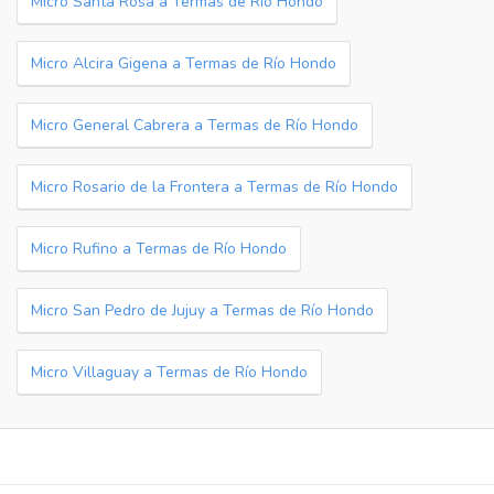
Micro Santa Rosa a Termas de Río Hondo
Micro Alcira Gigena a Termas de Río Hondo
Micro General Cabrera a Termas de Río Hondo
Micro Rosario de la Frontera a Termas de Río Hondo
Micro Rufino a Termas de Río Hondo
Micro San Pedro de Jujuy a Termas de Río Hondo
Micro Villaguay a Termas de Río Hondo