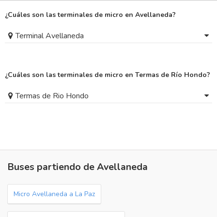
¿Cuáles son las terminales de micro en Avellaneda?
Terminal Avellaneda
¿Cuáles son las terminales de micro en Termas de Río Hondo?
Termas de Rio Hondo
Buses partiendo de Avellaneda
Micro Avellaneda a La Paz