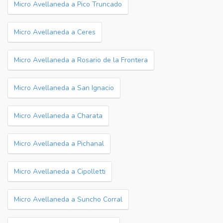
Micro Avellaneda a Pico Truncado
Micro Avellaneda a Ceres
Micro Avellaneda a Rosario de la Frontera
Micro Avellaneda a San Ignacio
Micro Avellaneda a Charata
Micro Avellaneda a Pichanal
Micro Avellaneda a Cipolletti
Micro Avellaneda a Suncho Corral