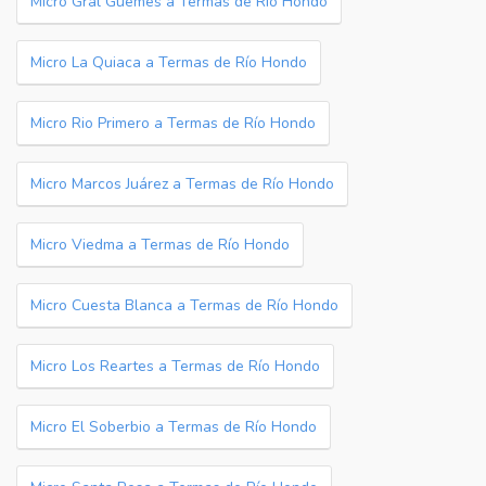
Micro Gral Guemes a Termas de Río Hondo
Micro La Quiaca a Termas de Río Hondo
Micro Rio Primero a Termas de Río Hondo
Micro Marcos Juárez a Termas de Río Hondo
Micro Viedma a Termas de Río Hondo
Micro Cuesta Blanca a Termas de Río Hondo
Micro Los Reartes a Termas de Río Hondo
Micro El Soberbio a Termas de Río Hondo