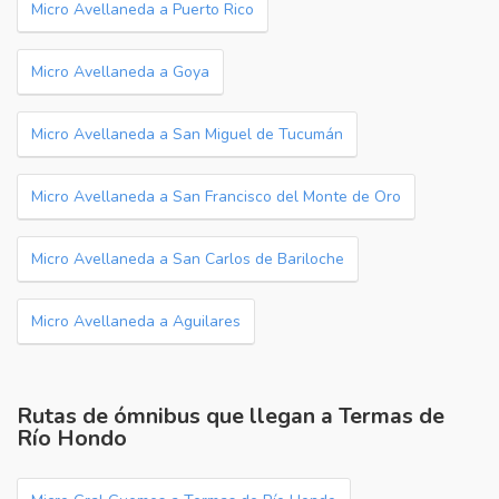
Micro Avellaneda a Puerto Rico
Micro Avellaneda a Goya
Micro Avellaneda a San Miguel de Tucumán
Micro Avellaneda a San Francisco del Monte de Oro
Micro Avellaneda a San Carlos de Bariloche
Micro Avellaneda a Aguilares
Rutas de ómnibus que llegan a Termas de
Río Hondo