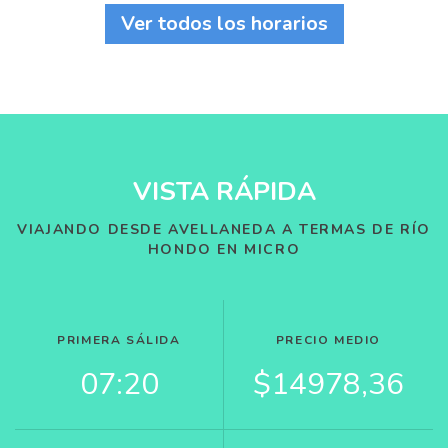
Ver todos los horarios
VISTA RÁPIDA
VIAJANDO DESDE AVELLANEDA A TERMAS DE RÍO
HONDO EN MICRO
PRIMERA SÁLIDA
PRECIO MEDIO
07:20
$14978,36