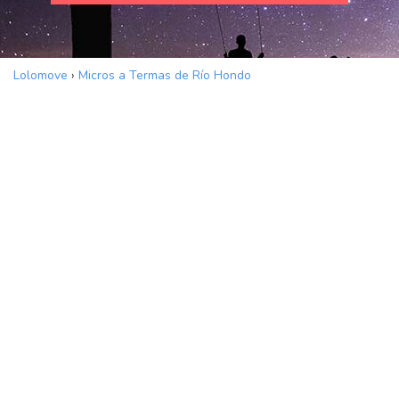
Lolomove
›
Micros a Termas de Río Hondo