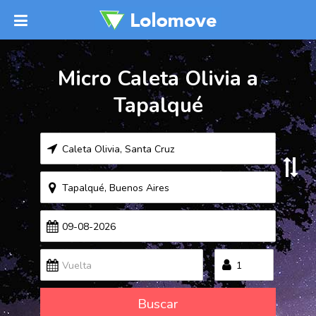
Micro Caleta Olivia a
Tapalqué
Buscar