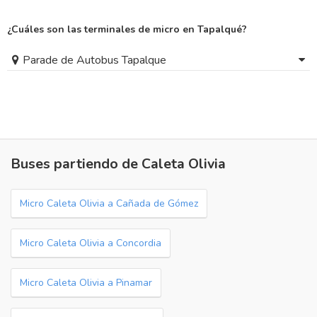
¿Cuáles son las terminales de micro en Tapalqué?
Parade de Autobus Tapalque
Buses partiendo de Caleta Olivia
Micro Caleta Olivia a Cañada de Gómez
Micro Caleta Olivia a Concordia
Micro Caleta Olivia a Pinamar