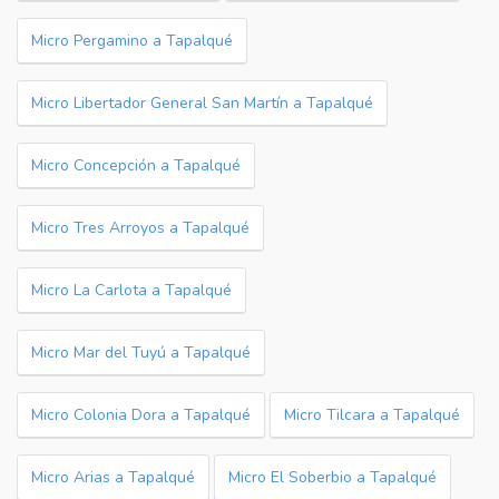
Micro Pergamino a Tapalqué
Micro Libertador General San Martín a Tapalqué
Micro Concepción a Tapalqué
Micro Tres Arroyos a Tapalqué
Micro La Carlota a Tapalqué
Micro Mar del Tuyú a Tapalqué
Micro Colonia Dora a Tapalqué
Micro Tilcara a Tapalqué
Micro Arias a Tapalqué
Micro El Soberbio a Tapalqué