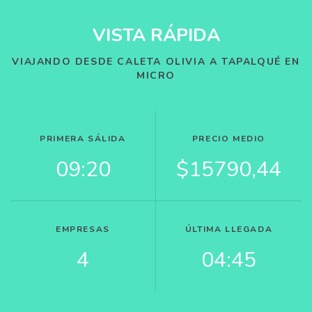
VISTA RÁPIDA
VIAJANDO DESDE CALETA OLIVIA A TAPALQUÉ EN
MICRO
PRIMERA SÁLIDA
PRECIO MEDIO
09:20
$15790,44
EMPRESAS
ÚLTIMA LLEGADA
4
04:45