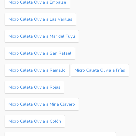
Micro Caleta Olivia a Embalse
Micro Caleta Olivia a Las Varillas
Micro Caleta Olivia a Mar del Tuyú
Micro Caleta Olivia a San Rafael
Micro Caleta Olivia a Ramallo
Micro Caleta Olivia a Frías
Micro Caleta Olivia a Rojas
Micro Caleta Olivia a Mina Clavero
Micro Caleta Olivia a Colón