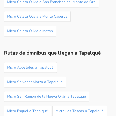
Micro Caleta Olivia a San Francisco del Monte de Oro
Micro Caleta Olivia a Monte Caseros
Micro Caleta Olivia a Metan
Rutas de ómnibus que llegan a Tapalqué
Micro Apóstoles a Tapalqué
Micro Salvador Mazza a Tapalqué
Micro San Ramón de la Nueva Orán a Tapalqué
Micro Esquel a Tapalqué
Micro Las Toscas a Tapalqué