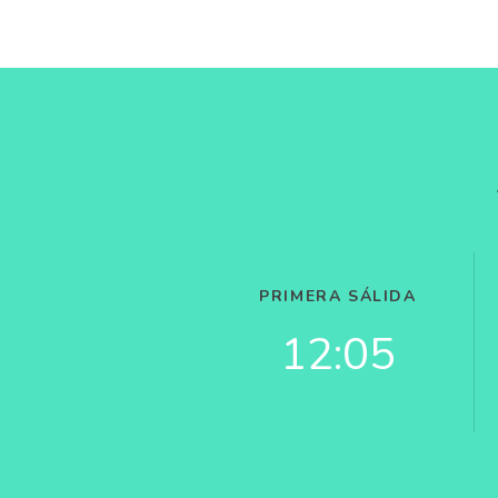
PRIMERA SÁLIDA
12:05