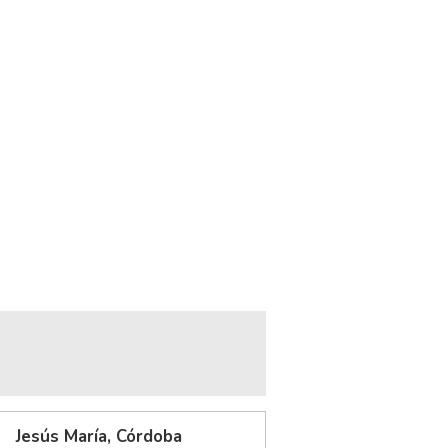
Jesús María, Córdoba