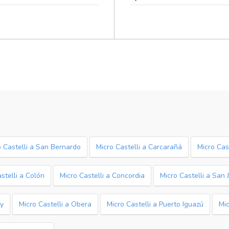
o Castelli a San Bernardo
Micro Castelli a Carcarañá
Micro Cas
stelli a Colón
Micro Castelli a Concordia
Micro Castelli a San 
ay
Micro Castelli a Obera
Micro Castelli a Puerto Iguazú
Mic