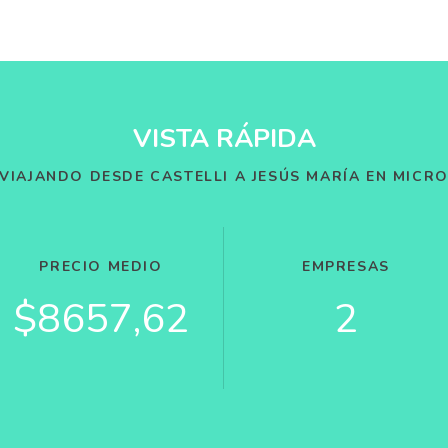
VISTA RÁPIDA
VIAJANDO DESDE CASTELLI A JESÚS MARÍA EN MICR
PRECIO MEDIO
EMPRESAS
$8657,62
2