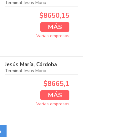
Terminal Jesus Maria
$8650,15
MÁS
Varias empresas
Jesús María, Córdoba
Terminal Jesus Maria
$8665,1
MÁS
Varias empresas
s