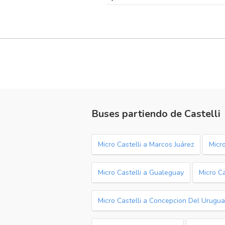
Buses partiendo de Castelli
Micro Castelli a Marcos Juárez
Micr
Micro Castelli a Gualeguay
Micro Ca
Micro Castelli a Concepcion Del Urugu