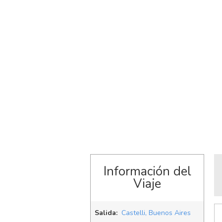
Información del
Viaje
Salida:
Castelli, Buenos Aires