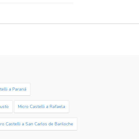
telli a Paraná
Justo
Micro Castelli a Rafaela
ro Castelli a San Carlos de Bariloche