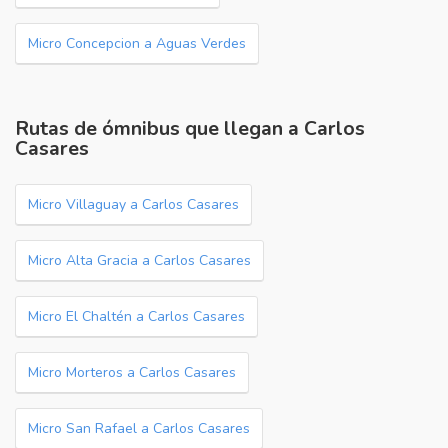
Micro Concepcion a Aguas Verdes
Rutas de ómnibus que llegan a Carlos
Casares
Micro Villaguay a Carlos Casares
Micro Alta Gracia a Carlos Casares
Micro El Chaltén a Carlos Casares
Micro Morteros a Carlos Casares
Micro San Rafael a Carlos Casares