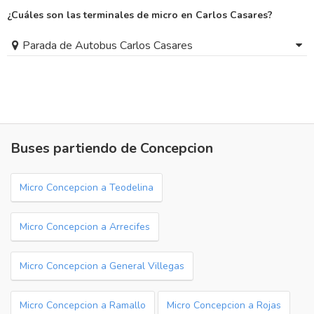
¿Cuáles son las terminales de micro en Carlos Casares?
Parada de Autobus Carlos Casares
Buses partiendo de Concepcion
Micro Concepcion a Teodelina
Micro Concepcion a Arrecifes
Micro Concepcion a General Villegas
Micro Concepcion a Ramallo
Micro Concepcion a Rojas