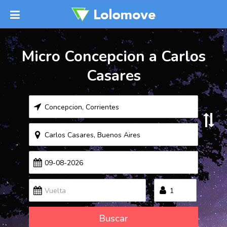
Micro Concepcion a Carlos
Casares
Buscar