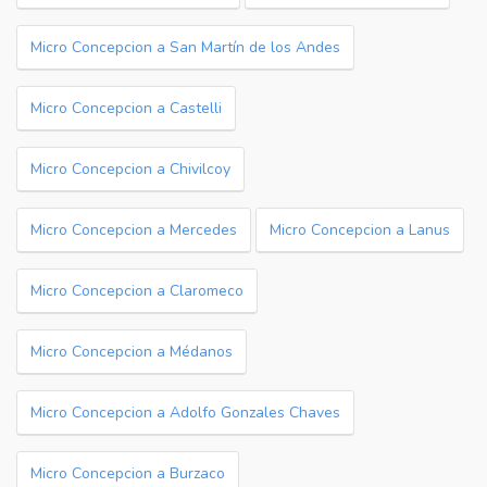
Micro Concepcion a San Martín de los Andes
Micro Concepcion a Castelli
Micro Concepcion a Chivilcoy
Micro Concepcion a Mercedes
Micro Concepcion a Lanus
Micro Concepcion a Claromeco
Micro Concepcion a Médanos
Micro Concepcion a Adolfo Gonzales Chaves
Micro Concepcion a Burzaco