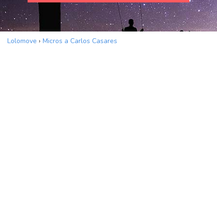
Lolomove
›
Micros a Carlos Casares