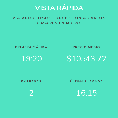
VISTA RÁPIDA
VIAJANDO DESDE CONCEPCION A CARLOS
CASARES EN MICRO
PRIMERA SÁLIDA
PRECIO MEDIO
19:20
$10543,72
EMPRESAS
ÚLTIMA LLEGADA
2
16:15