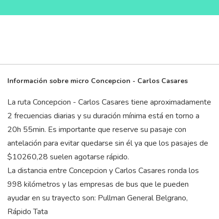
Información sobre micro Concepcion - Carlos Casares
La ruta Concepcion - Carlos Casares tiene aproximadamente
2 frecuencias diarias y su duración mínima está en torno a
20
h
55
min
. Es importante que reserve su pasaje con
antelación para evitar quedarse sin él ya que los pasajes de
$10260,28 suelen agotarse rápido.
La distancia entre Concepcion y Carlos Casares ronda los
998 kilómetros y las empresas de bus que le pueden
ayudar en su trayecto son: Pullman General Belgrano,
Rápido Tata