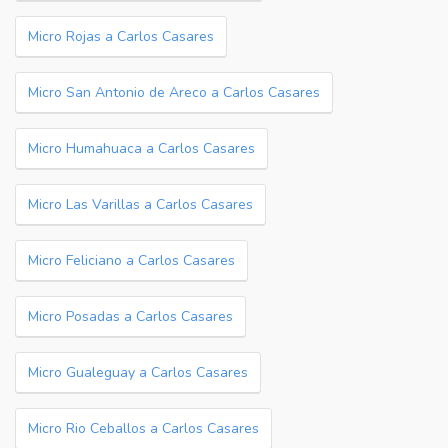
Micro Rojas a Carlos Casares
Micro San Antonio de Areco a Carlos Casares
Micro Humahuaca a Carlos Casares
Micro Las Varillas a Carlos Casares
Micro Feliciano a Carlos Casares
Micro Posadas a Carlos Casares
Micro Gualeguay a Carlos Casares
Micro Rio Ceballos a Carlos Casares