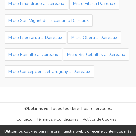
Micro Empedrado a Daireaux
Micro Pilar a Daireaux
Micro San Miguel de Tucumán a Daireaux
Micro Esperanza a Daireaux
Micro Obera a Daireaux
Micro Ramallo a Daireaux
Micro Rio Ceballos a Daireaux
Micro Concepcion Del Uruguay a Daireaux
©
Lolomove.
Todos los derechos reservados.
Contacto
Términos y Condiciones
Política de Cookies