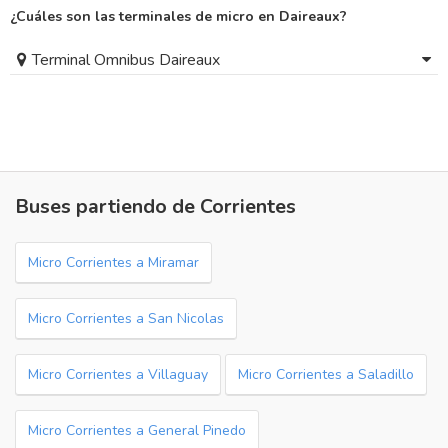
¿Cuáles son las terminales de micro en Daireaux?
Terminal Omnibus Daireaux
Buses partiendo de Corrientes
Micro Corrientes a Miramar
Micro Corrientes a San Nicolas
Micro Corrientes a Villaguay
Micro Corrientes a Saladillo
Micro Corrientes a General Pinedo