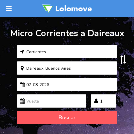
Micro Corrientes a Daireaux
Buscar