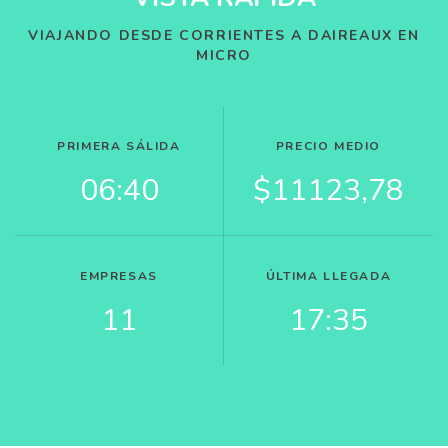
VIAJANDO DESDE CORRIENTES A DAIREAUX EN
MICRO
PRIMERA SÁLIDA
PRECIO MEDIO
06:40
$11123,78
EMPRESAS
ÚLTIMA LLEGADA
11
17:35