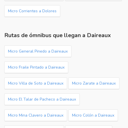
Micro Corrientes a Dolores
Rutas de ómnibus que llegan a Daireaux
Micro General Pinedo a Daireaux
Micro Fraile Pintado a Daireaux
Micro Villa de Soto a Daireaux
Micro Zarate a Daireaux
Micro El Talar de Pacheco a Daireaux
Micro Mina Clavero a Daireaux
Micro Colón a Daireaux