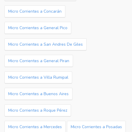
Micro Corrientes a Concarán
Micro Corrientes a General Pico
Micro Corrientes a San Andres De Giles
Micro Corrientes a General Piran
Micro Corrientes a Villa Rumipal
Micro Corrientes a Buenos Aires
Micro Corrientes a Roque Pérez
Micro Corrientes a Mercedes
Micro Corrientes a Posadas