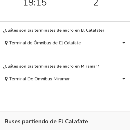
19:15
2
¿Cuáles son las terminales de micro en El Calafate?
Terminal de Ómnibus de El Calafate
¿Cuáles son las terminales de micro en Miramar?
Terminal De Omnibus Miramar
Buses partiendo de El Calafate