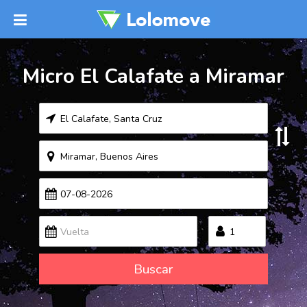
Micro El Calafate a Miramar
Buscar