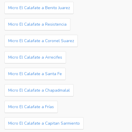
Micro El Calafate a Benito Juarez
Micro El Calafate a Resistencia
Micro El Calafate a Coronel Suarez
Micro El Calafate a Arrecifes
Micro El Calafate a Santa Fe
Micro El Calafate a Chapadmalal
Micro El Calafate a Frías
Micro El Calafate a Capitan Sarmiento