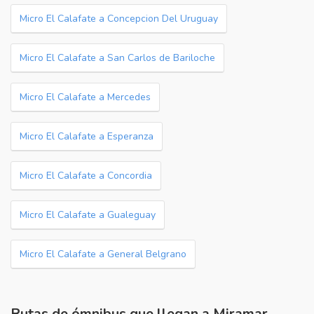
Micro El Calafate a Concepcion Del Uruguay
Micro El Calafate a San Carlos de Bariloche
Micro El Calafate a Mercedes
Micro El Calafate a Esperanza
Micro El Calafate a Concordia
Micro El Calafate a Gualeguay
Micro El Calafate a General Belgrano
Rutas de ómnibus que llegan a Miramar