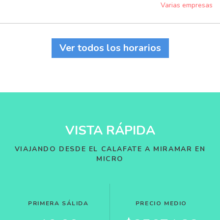
Varias empresas
Ver todos los horarios
VISTA RÁPIDA
VIAJANDO DESDE EL CALAFATE A MIRAMAR EN
MICRO
PRIMERA SÁLIDA
PRECIO MEDIO