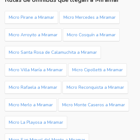
Micro Pirane a Miramar
Micro Mercedes a Miramar
Micro Arroyito a Miramar
Micro Cosquín a Miramar
Micro Santa Rosa de Calamuchita a Miramar
Micro Villa María a Miramar
Micro Cipolletti a Miramar
Micro Rafaela a Miramar
Micro Reconquista a Miramar
Micro Merlo a Miramar
Micro Monte Caseros a Miramar
Micro La Playosa a Miramar
Micro San Miguel del Monte a Miramar