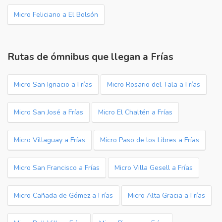
Micro Feliciano a El Bolsón
Rutas de ómnibus que llegan a Frías
Micro San Ignacio a Frías
Micro Rosario del Tala a Frías
Micro San José a Frías
Micro El Chaltén a Frías
Micro Villaguay a Frías
Micro Paso de los Libres a Frías
Micro San Francisco a Frías
Micro Villa Gesell a Frías
Micro Cañada de Gómez a Frías
Micro Alta Gracia a Frías