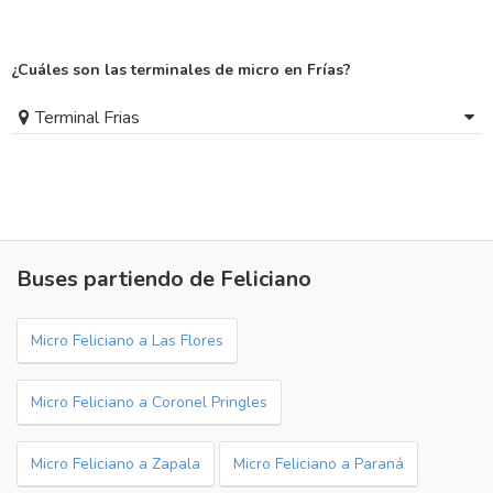
¿Cuáles son las terminales de micro en Frías?
Terminal Frias
Buses partiendo de Feliciano
Micro Feliciano a Las Flores
Micro Feliciano a Coronel Pringles
Micro Feliciano a Zapala
Micro Feliciano a Paraná