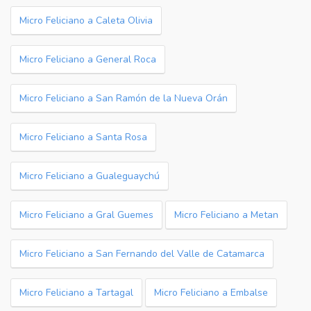
Micro Feliciano a Caleta Olivia
Micro Feliciano a General Roca
Micro Feliciano a San Ramón de la Nueva Orán
Micro Feliciano a Santa Rosa
Micro Feliciano a Gualeguaychú
Micro Feliciano a Gral Guemes
Micro Feliciano a Metan
Micro Feliciano a San Fernando del Valle de Catamarca
Micro Feliciano a Tartagal
Micro Feliciano a Embalse