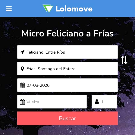
Micro Feliciano a Frías
Buscar