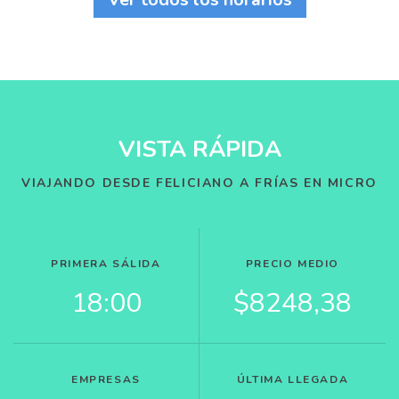
VISTA RÁPIDA
VIAJANDO DESDE FELICIANO A FRÍAS EN MICRO
PRIMERA SÁLIDA
PRECIO MEDIO
18:00
$8248,38
EMPRESAS
ÚLTIMA LLEGADA