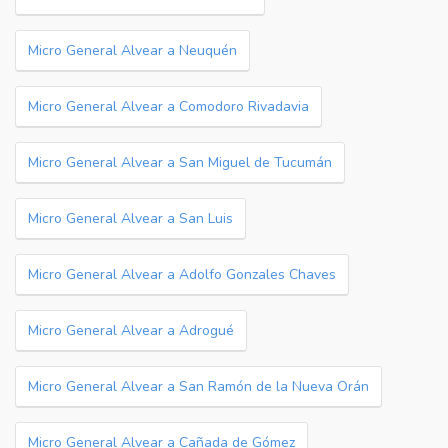
Micro General Alvear a Neuquén
Micro General Alvear a Comodoro Rivadavia
Micro General Alvear a San Miguel de Tucumán
Micro General Alvear a San Luis
Micro General Alvear a Adolfo Gonzales Chaves
Micro General Alvear a Adrogué
Micro General Alvear a San Ramón de la Nueva Orán
Micro General Alvear a Cañada de Gómez