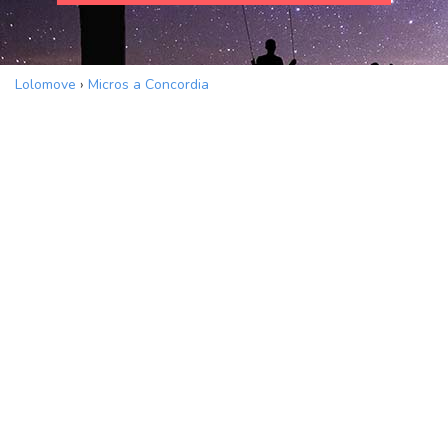
Lolomove
›
Micros a Concordia