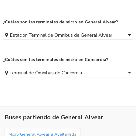
¿Cuáles son las terminales de micro en General Alvear?
Estacion Terminal de Omnibus de General Alvear
¿Cuáles son las terminales de micro en Concordia?
Terminal de Ómnibus de Concordia
Buses partiendo de General Alvear
Micro General Alvear a Avellaneda