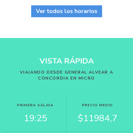
Ver todos los horarios
VISTA RÁPIDA
VIAJANDO DESDE GENERAL ALVEAR A
CONCORDIA EN MICRO
PRIMERA SÁLIDA
PRECIO MEDIO
19:25
$11984,7