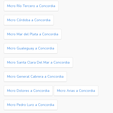
Micro Río Tercero a Concordia
Micro Córdoba a Concordia
Micro Mar del Plata a Concordia
Micro Gualeguay a Concordia
Micro Santa Clara Del Mar a Concordia
Micro General Cabrera a Concordia
Micro Dolores a Concordia
Micro Arias a Concordia
Micro Pedro Luro a Concordia