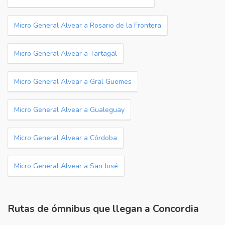
Micro General Alvear a Rosario de la Frontera
Micro General Alvear a Tartagal
Micro General Alvear a Gral Guemes
Micro General Alvear a Gualeguay
Micro General Alvear a Córdoba
Micro General Alvear a San José
Rutas de ómnibus que llegan a Concordia