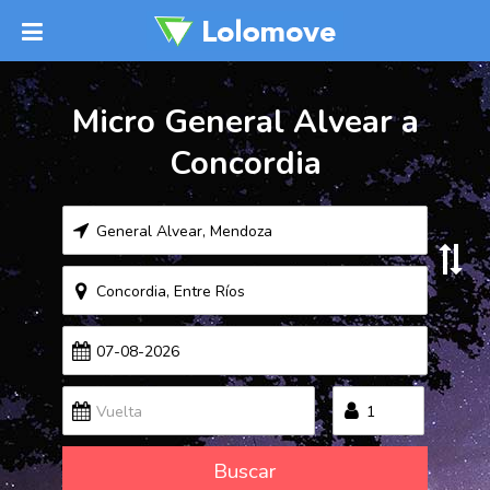
Micro General Alvear a
Concordia
Buscar