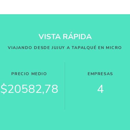
VISTA RÁPIDA
VIAJANDO DESDE JUJUY A TAPALQUÉ EN MICRO
PRECIO MEDIO
EMPRESAS
$20582,78
4