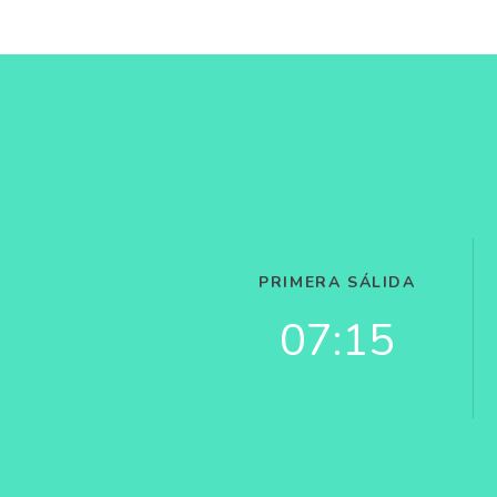
PRIMERA SÁLIDA
07:15