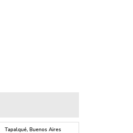
Tapalqué, Buenos Aires