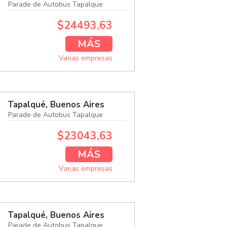
Parade de Autobus Tapalque
$24493,63
MÁS
Varias empresas
Tapalqué, Buenos Aires
Parade de Autobus Tapalque
$23043,63
MÁS
Varias empresas
Tapalqué, Buenos Aires
Parade de Autobus Tapalque