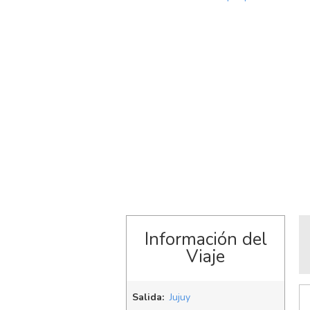
Información del
Viaje
Salida:
Jujuy