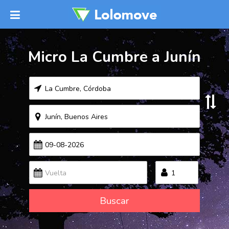
Micro La Cumbre a Junín
Buscar