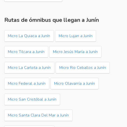
Rutas de ómnibus que llegan a Junín
Micro La Quiaca a Junín
Micro Lujan a Junín
Micro Tilcara a Junín
Micro Jesús María a Junín
Micro La Carlota a Junín
Micro Rio Ceballos a Junín
Micro Federal a Junín
Micro Olavarría a Junín
Micro San Cristóbal a Junín
Micro Santa Clara Del Mar a Junín