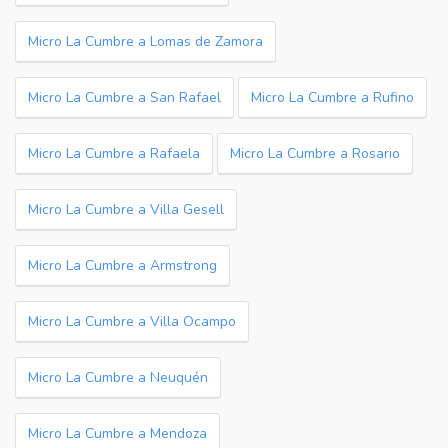
Micro La Cumbre a Lomas de Zamora
Micro La Cumbre a San Rafael
Micro La Cumbre a Rufino
Micro La Cumbre a Rafaela
Micro La Cumbre a Rosario
Micro La Cumbre a Villa Gesell
Micro La Cumbre a Armstrong
Micro La Cumbre a Villa Ocampo
Micro La Cumbre a Neuquén
Micro La Cumbre a Mendoza