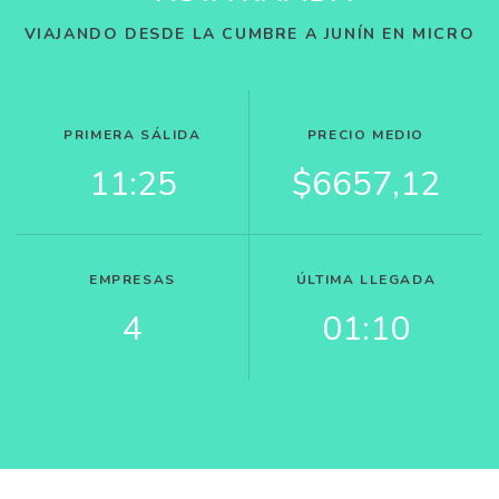
VIAJANDO DESDE LA CUMBRE A JUNÍN EN MICRO
PRIMERA SÁLIDA
PRECIO MEDIO
11:25
$6657,12
EMPRESAS
ÚLTIMA LLEGADA
4
01:10