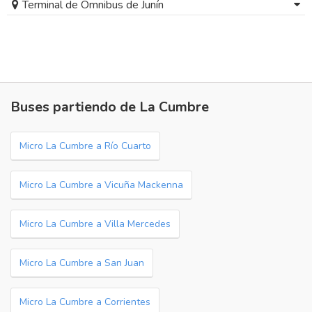
Terminal de Ómnibus de Junín
Buses partiendo de La Cumbre
Micro La Cumbre a Río Cuarto
Micro La Cumbre a Vicuña Mackenna
Micro La Cumbre a Villa Mercedes
Micro La Cumbre a San Juan
Micro La Cumbre a Corrientes