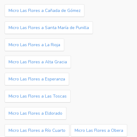
Micro Las Flores a Cañada de Gómez
Micro Las Flores a Santa María de Punilla
Micro Las Flores a La Rioja
Micro Las Flores a Alta Gracia
Micro Las Flores a Esperanza
Micro Las Flores a Las Toscas
Micro Las Flores a Eldorado
Micro Las Flores a Río Cuarto
Micro Las Flores a Obera