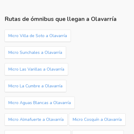
Rutas de ómnibus que llegan a Olavarría
Micro Villa de Soto a Olavarría
Micro Sunchales a Olavarría
Micro Las Varillas a Olavarría
Micro La Cumbre a Olavarría
Micro Aguas Blancas a Olavarría
Micro Almafuerte a Olavarría
Micro Cosquín a Olavarría