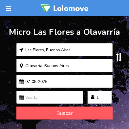
Micro Las Flores a Olavarría
Buscar