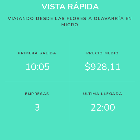
VISTA RÁPIDA
VIAJANDO DESDE LAS FLORES A OLAVARRÍA EN
MICRO
PRIMERA SÁLIDA
PRECIO MEDIO
10:05
$928,11
EMPRESAS
ÚLTIMA LLEGADA
3
22:00