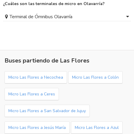
¿Cuáles son las terminales de micro en Olavarría?
Terminal de Ómnibus Olavarría
Buses partiendo de Las Flores
Micro Las Flores a Necochea
Micro Las Flores a Colón
Micro Las Flores a Ceres
Micro Las Flores a San Salvador de Jujuy
Micro Las Flores a Jesús María
Micro Las Flores a Azul