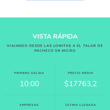
VISTA RÁPIDA
VIAJANDO DESDE LAS LOMITAS A EL TALAR DE
PACHECO EN MICRO
PRIMERA SÁLIDA
PRECIO MEDIO
10:00
$17763,2
EMPRESAS
ÚLTIMA LLEGADA