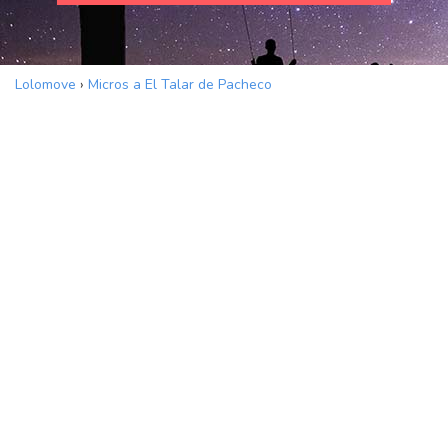
Lolomove
›
Micros a El Talar de Pacheco