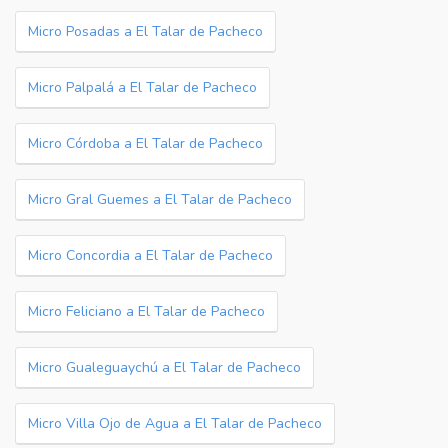
Micro Posadas a El Talar de Pacheco
Micro Palpalá a El Talar de Pacheco
Micro Córdoba a El Talar de Pacheco
Micro Gral Guemes a El Talar de Pacheco
Micro Concordia a El Talar de Pacheco
Micro Feliciano a El Talar de Pacheco
Micro Gualeguaychú a El Talar de Pacheco
Micro Villa Ojo de Agua a El Talar de Pacheco