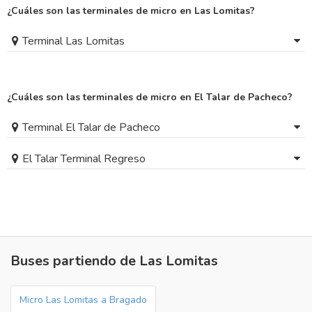
¿Cuáles son las terminales de micro en Las Lomitas?
Terminal Las Lomitas
¿Cuáles son las terminales de micro en El Talar de Pacheco?
Terminal El Talar de Pacheco
El Talar Terminal Regreso
Buses partiendo de Las Lomitas
Micro Las Lomitas a Bragado