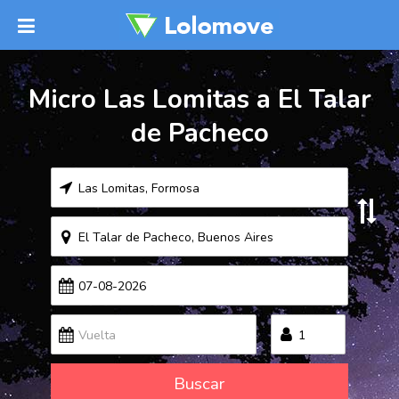
Micro Las Lomitas a El Talar
de Pacheco
Buscar