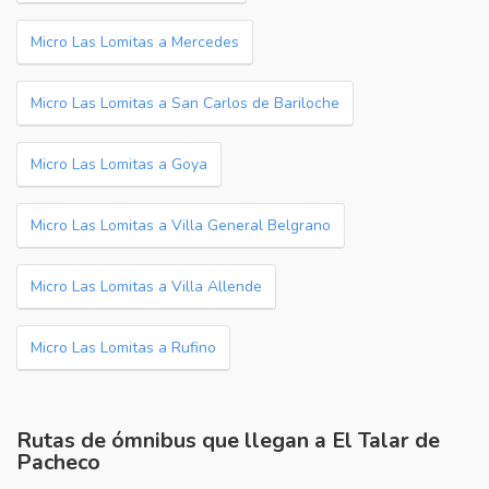
Micro Las Lomitas a Mercedes
Micro Las Lomitas a San Carlos de Bariloche
Micro Las Lomitas a Goya
Micro Las Lomitas a Villa General Belgrano
Micro Las Lomitas a Villa Allende
Micro Las Lomitas a Rufino
Rutas de ómnibus que llegan a El Talar de
Pacheco