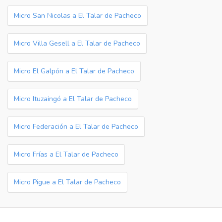
Micro San Nicolas a El Talar de Pacheco
Micro Villa Gesell a El Talar de Pacheco
Micro El Galpón a El Talar de Pacheco
Micro Ituzaingó a El Talar de Pacheco
Micro Federación a El Talar de Pacheco
Micro Frías a El Talar de Pacheco
Micro Pigue a El Talar de Pacheco