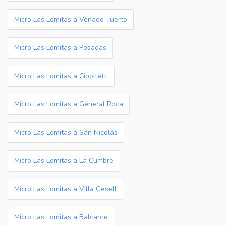
Micro Las Lomitas a Venado Tuerto
Micro Las Lomitas a Posadas
Micro Las Lomitas a Cipolletti
Micro Las Lomitas a General Roca
Micro Las Lomitas a San Nicolas
Micro Las Lomitas a La Cumbre
Micro Las Lomitas a Villa Gesell
Micro Las Lomitas a Balcarce