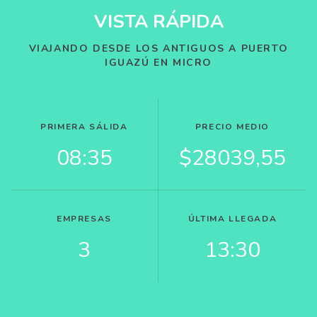
VISTA RÁPIDA
VIAJANDO DESDE LOS ANTIGUOS A PUERTO
IGUAZÚ EN MICRO
PRIMERA SÁLIDA
PRECIO MEDIO
08:35
$28039,55
EMPRESAS
ÚLTIMA LLEGADA
3
13:30