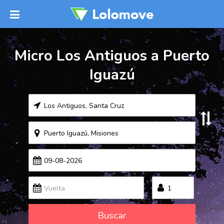
Micro Los Antiguos a Puerto
Iguazú
Buscar