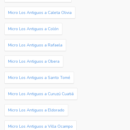
Micro Los Antiguos a Caleta Olivia
Micro Los Antiguos a Colón
Micro Los Antiguos a Rafaela
Micro Los Antiguos a Obera
Micro Los Antiguos a Santo Tomé
Micro Los Antiguos a Curuzú Cuatiá
Micro Los Antiguos a Eldorado
Micro Los Antiguos a Villa Ocampo