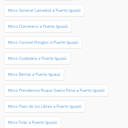
Micro General Lamadrid a Puerto Iguazú
Micro Claromeco a Puerto Iguazú
Micro Coronel Pringles a Puerto Iguazú
Micro Ciudadela a Puerto Iguazú
Micro Bernal a Puerto Iguazú
Micro Presidencia Roque Saenz Pena a Puerto Iguazú
Micro Paso de los Libres a Puerto Iguazú
Micro Frías a Puerto Iguazú