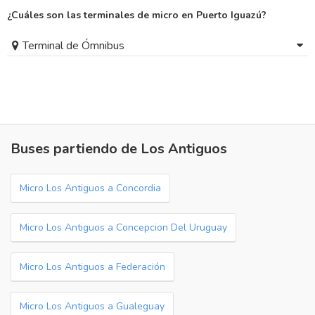
¿Cuáles son las terminales de micro en Puerto Iguazú?
Terminal de Ómnibus
Buses partiendo de Los Antiguos
Micro Los Antiguos a Concordia
Micro Los Antiguos a Concepcion Del Uruguay
Micro Los Antiguos a Federación
Micro Los Antiguos a Gualeguay