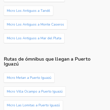
Micro Los Antiguos a Tandil
Micro Los Antiguos a Monte Caseros
Micro Los Antiguos a Mar del Plata
Rutas de ómnibus que llegan a Puerto
Iguazú
Micro Metan a Puerto Iguazú
Micro Villa Ocampo a Puerto Iguazú
Micro Las Lomitas a Puerto Iguazú