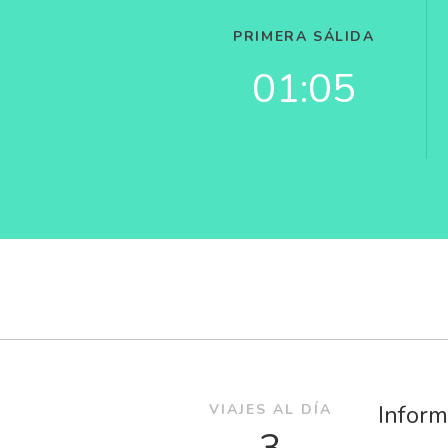
PRIMERA SÁLIDA
01:05
Inform
VIAJES AL DÍA