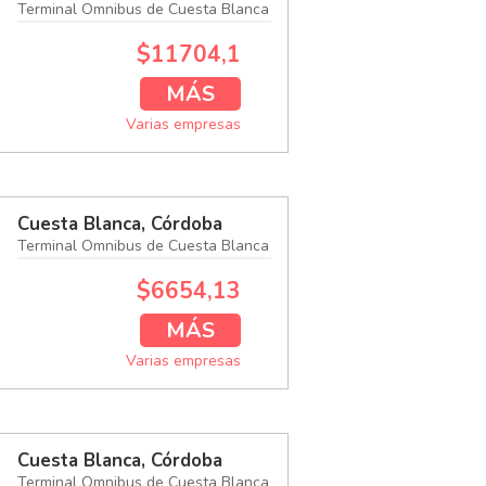
Terminal Omnibus de Cuesta Blanca
$11704,1
MÁS
Varias empresas
Cuesta Blanca, Córdoba
Terminal Omnibus de Cuesta Blanca
$6654,13
MÁS
Varias empresas
Cuesta Blanca, Córdoba
Terminal Omnibus de Cuesta Blanca