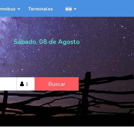
mnibus
Terminales
Sábado, 08 de Agosto
Buscar