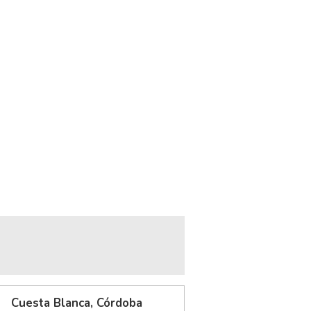
Cuesta Blanca, Córdoba