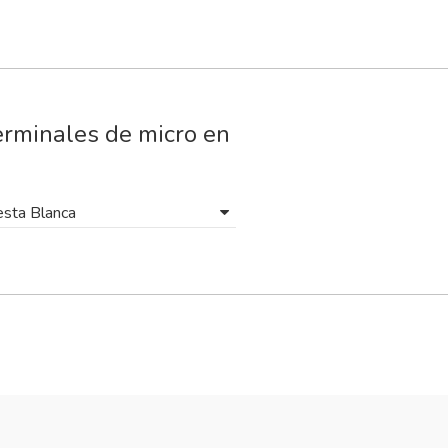
erminales de micro en
esta Blanca