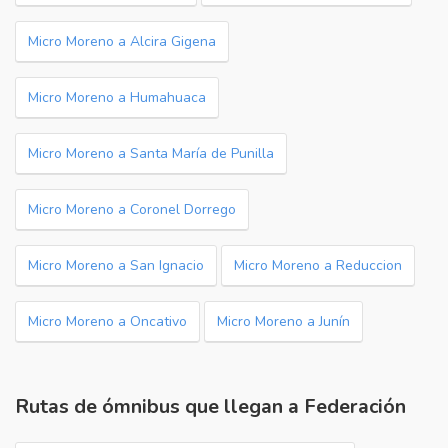
Micro Moreno a Alcira Gigena
Micro Moreno a Humahuaca
Micro Moreno a Santa María de Punilla
Micro Moreno a Coronel Dorrego
Micro Moreno a San Ignacio
Micro Moreno a Reduccion
Micro Moreno a Oncativo
Micro Moreno a Junín
Rutas de ómnibus que llegan a Federación