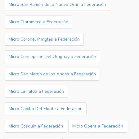
Micro San Ramón de la Nueva Orán a Federación
Micro Claromeco a Federación
Micro Coronel Pringles a Federación
Micro Concepcion Del Uruguay a Federación
Micro San Martín de los Andes a Federación
Micro La Falda a Federación
Micro Capilla Del Monte a Federación
Micro Cosquín a Federación
Micro Obera a Federación