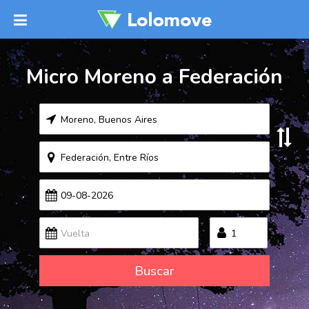
Micro Moreno a Federación
Buscar