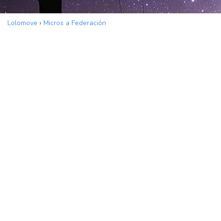
Lolomove
›
Micros a Federación