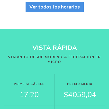
Ver todos los horarios
VISTA RÁPIDA
VIAJANDO DESDE MORENO A FEDERACIÓN EN
MICRO
PRIMERA SÁLIDA
PRECIO MEDIO
17:20
$4059,04