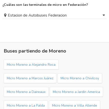
¿Cuáles son las terminales de micro en Federación?
Estacion de Autobuses Federacion
Buses partiendo de Moreno
Micro Moreno a Alejandro Roca
Micro Moreno a Marcos Juárez
Micro Moreno a Chivilcoy
Micro Moreno a Daireaux
Micro Moreno a Jardin America
Micro Moreno a La Falda
Micro Moreno a Villa Allende