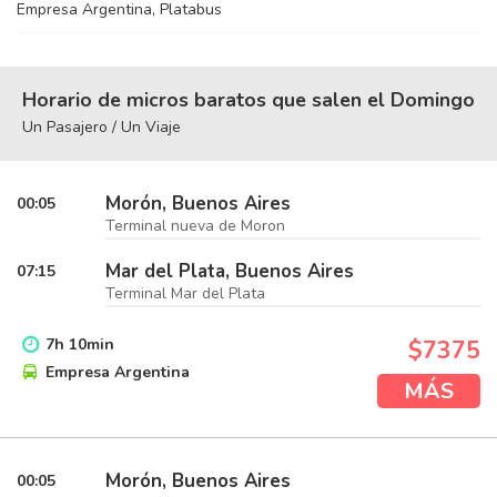
Empresa Argentina, Platabus
Horario de micros baratos que salen el Domingo
Un Pasajero / Un Viaje
Morón, Buenos Aires
00:05
Terminal nueva de Moron
Mar del Plata, Buenos Aires
07:15
Terminal Mar del Plata
7
h
10
min
$7375
Empresa Argentina
MÁS
Morón, Buenos Aires
00:05