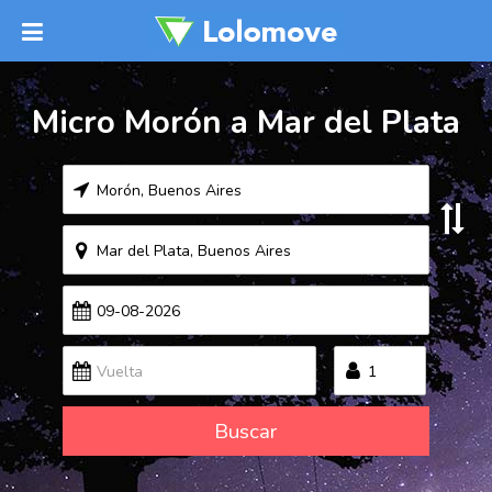
Micro Morón a Mar del Plata
Buscar