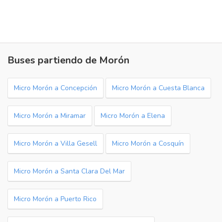
Buses partiendo de Morón
Micro Morón a Concepción
Micro Morón a Cuesta Blanca
Micro Morón a Miramar
Micro Morón a Elena
Micro Morón a Villa Gesell
Micro Morón a Cosquín
Micro Morón a Santa Clara Del Mar
Micro Morón a Puerto Rico