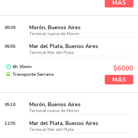
MÁS
Morón, Buenos Aires
00:30
Terminal nueva de Moron
Mar del Plata, Buenos Aires
06:55
Terminal Mar del Plata
6
h
25
min
$6000
Transporte Serrano
MÁS
Morón, Buenos Aires
05:10
Terminal nueva de Moron
Mar del Plata, Buenos Aires
12:35
Terminal Mar del Plata