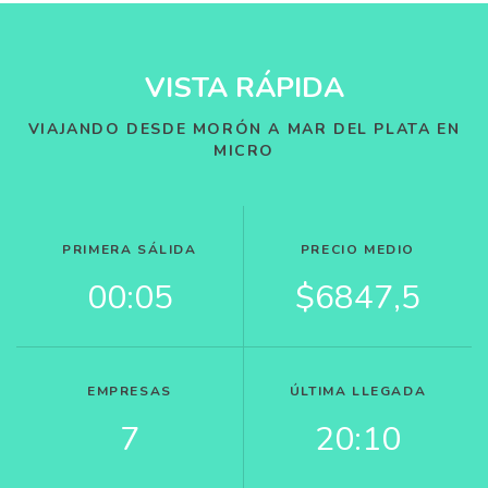
VISTA RÁPIDA
VIAJANDO DESDE MORÓN A MAR DEL PLATA EN
MICRO
PRIMERA SÁLIDA
PRECIO MEDIO
00:05
$6847,5
EMPRESAS
ÚLTIMA LLEGADA
7
20:10