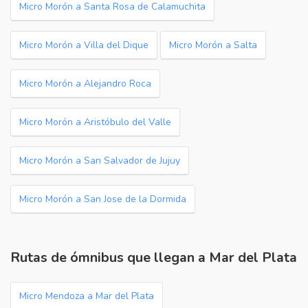
Micro Morón a Santa Rosa de Calamuchita
Micro Morón a Villa del Dique
Micro Morón a Salta
Micro Morón a Alejandro Roca
Micro Morón a Aristóbulo del Valle
Micro Morón a San Salvador de Jujuy
Micro Morón a San Jose de la Dormida
Rutas de ómnibus que llegan a Mar del Plata
Micro Mendoza a Mar del Plata