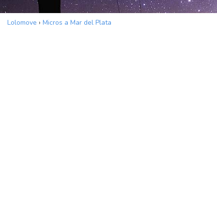
Lolomove
›
Micros a Mar del Plata