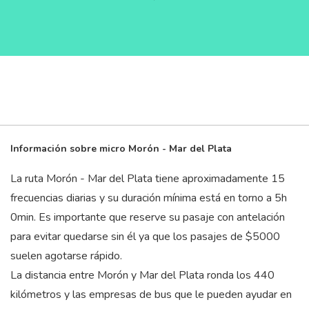
Información sobre micro Morón - Mar del Plata
La ruta Morón - Mar del Plata tiene aproximadamente 15
frecuencias diarias y su duración mínima está en torno a 5
h
0
min
. Es importante que reserve su pasaje con antelación
para evitar quedarse sin él ya que los pasajes de $5000
suelen agotarse rápido.
La distancia entre Morón y Mar del Plata ronda los 440
kilómetros y las empresas de bus que le pueden ayudar en