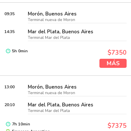
Morón, Buenos Aires
09:35
Terminal nueva de Moron
Mar del Plata, Buenos Aires
14:35
Terminal Mar del Plata
5
h
0
min
$7350
MÁS
Morón, Buenos Aires
13:00
Terminal nueva de Moron
Mar del Plata, Buenos Aires
20:10
Terminal Mar del Plata
7
h
10
min
$7375