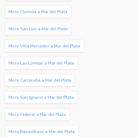
Micro Clorinda a Mar del Plata
Micro San Luis a Mar del Plata
Micro Villa Mercedes a Mar del Plata
Micro Las Lomitas a Mar del Plata
Micro Carcarañá a Mar del Plata
Micro San Ignacio a Mar del Plata
Micro Federal a Mar del Plata
Micro Basavilbaso a Mar del Plata