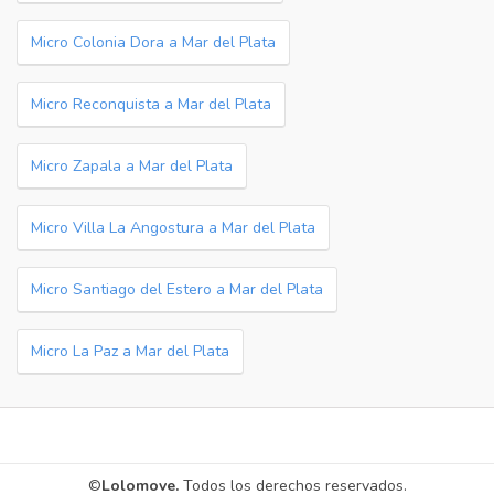
Micro Colonia Dora a Mar del Plata
Micro Reconquista a Mar del Plata
Micro Zapala a Mar del Plata
Micro Villa La Angostura a Mar del Plata
Micro Santiago del Estero a Mar del Plata
Micro La Paz a Mar del Plata
©
Lolomove.
Todos los derechos reservados.