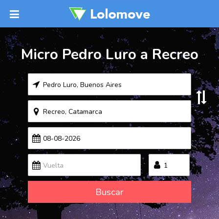
Micro Pedro Luro a Recreo
Buscar