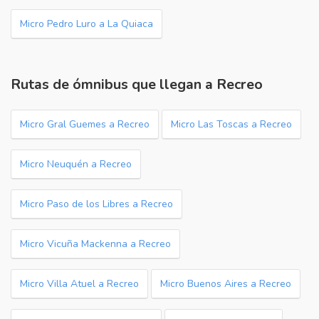
Micro Pedro Luro a La Quiaca
Rutas de ómnibus que llegan a Recreo
Micro Gral Guemes a Recreo
Micro Las Toscas a Recreo
Micro Neuquén a Recreo
Micro Paso de los Libres a Recreo
Micro Vicuña Mackenna a Recreo
Micro Villa Atuel a Recreo
Micro Buenos Aires a Recreo