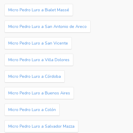
Micro Pedro Luro a Bialet Massé
Micro Pedro Luro a San Antonio de Areco
Micro Pedro Luro a San Vicente
Micro Pedro Luro a Villa Dolores
Micro Pedro Luro a Córdoba
Micro Pedro Luro a Buenos Aires
Micro Pedro Luro a Colón
Micro Pedro Luro a Salvador Mazza