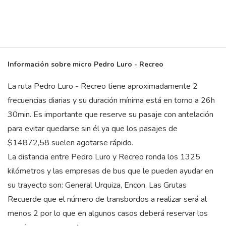
Información sobre micro Pedro Luro - Recreo
La ruta Pedro Luro - Recreo tiene aproximadamente 2
frecuencias diarias y su duración mínima está en torno a 26
h
30
min
. Es importante que reserve su pasaje con antelación
para evitar quedarse sin él ya que los pasajes de
$14872,58 suelen agotarse rápido.
La distancia entre Pedro Luro y Recreo ronda los 1325
kilómetros y las empresas de bus que le pueden ayudar en
su trayecto son: General Urquiza, Encon, Las Grutas
Recuerde que el número de transbordos a realizar será al
menos 2 por lo que en algunos casos deberá reservar los