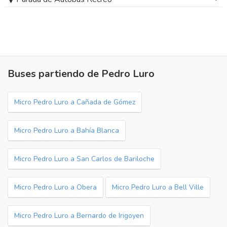
Buses partiendo de Pedro Luro
Micro Pedro Luro a Cañada de Gómez
Micro Pedro Luro a Bahía Blanca
Micro Pedro Luro a San Carlos de Bariloche
Micro Pedro Luro a Obera
Micro Pedro Luro a Bell Ville
Micro Pedro Luro a Bernardo de Irigoyen