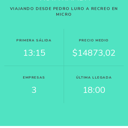
VIAJANDO DESDE PEDRO LURO A RECREO EN
MICRO
PRIMERA SÁLIDA
PRECIO MEDIO
13:15
$14873,02
EMPRESAS
ÚLTIMA LLEGADA
3
18:00