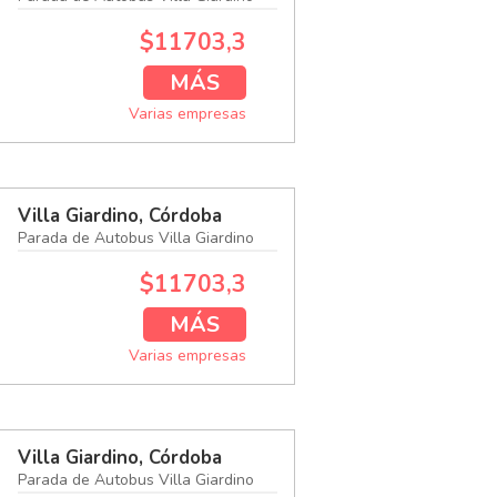
$11703,3
MÁS
Varias empresas
Villa Giardino, Córdoba
Parada de Autobus Villa Giardino
$11703,3
MÁS
Varias empresas
Villa Giardino, Córdoba
Parada de Autobus Villa Giardino