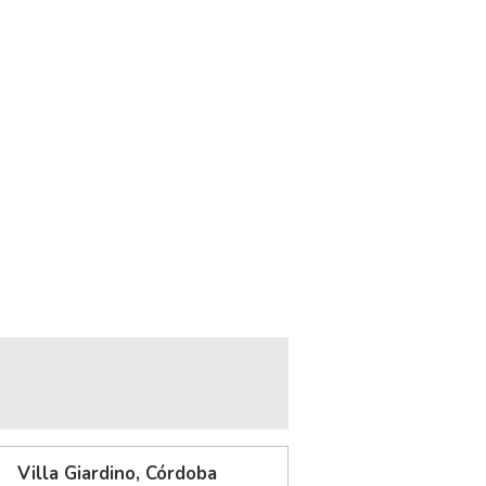
Villa Giardino, Córdoba