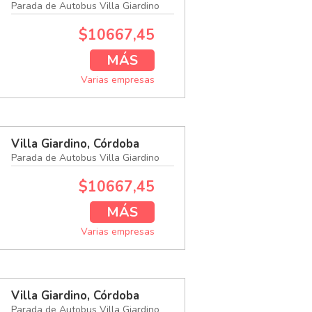
Parada de Autobus Villa Giardino
$10667,45
MÁS
Varias empresas
Villa Giardino, Córdoba
Parada de Autobus Villa Giardino
$10667,45
MÁS
Varias empresas
Villa Giardino, Córdoba
Parada de Autobus Villa Giardino