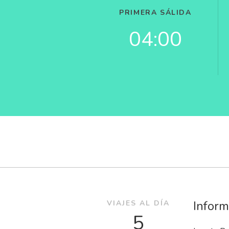
PRIMERA SÁLIDA
04:00
Inform
VIAJES AL DÍA
5