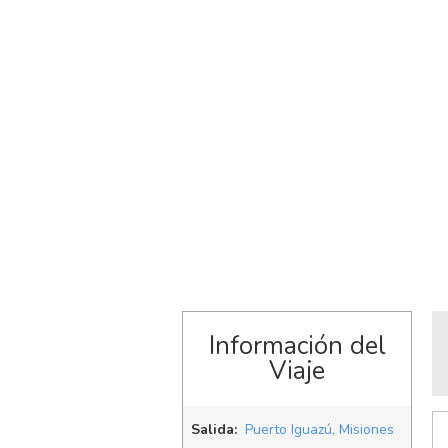
Información del
Viaje
Salida:
Puerto Iguazú, Misiones