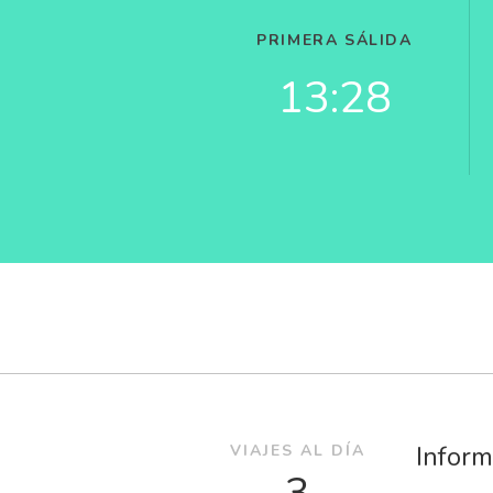
PRIMERA SÁLIDA
13:28
Inform
VIAJES AL DÍA