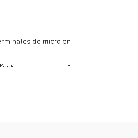
erminales de micro en
 Paraná