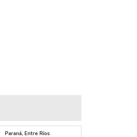
Paraná, Entre Ríos