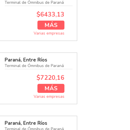
Terminal de Ómnibus de Paraná
$6433,13
MÁS
Varias empresas
Paraná, Entre Ríos
Terminal de Ómnibus de Paraná
$7220,16
MÁS
Varias empresas
Paraná, Entre Ríos
Terminal de Ómnibus de Paraná