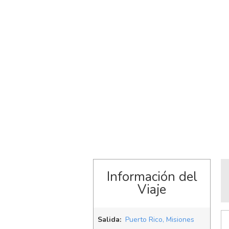
Información del
Viaje
Salida:
Puerto Rico, Misiones