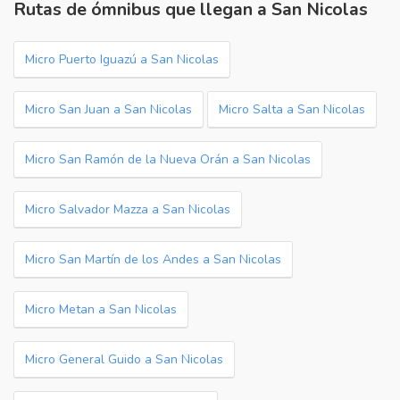
Rutas de ómnibus que llegan a San Nicolas
Micro Puerto Iguazú a San Nicolas
Micro San Juan a San Nicolas
Micro Salta a San Nicolas
Micro San Ramón de la Nueva Orán a San Nicolas
Micro Salvador Mazza a San Nicolas
Micro San Martín de los Andes a San Nicolas
Micro Metan a San Nicolas
Micro General Guido a San Nicolas