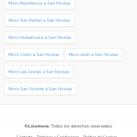
Micro Resistencia a San Nicolas
Micro San Rafael a San Nicolas
Micro Humahuaca a San Nicolas
Micro Colón a San Nicolas
Micro Junín a San Nicolas
Micro Las Grutas a San Nicolas
Micro San Vicente a San Nicolas
©
Lolomove.
Todos los derechos reservados.
Contacto
Términos y Condiciones
Política de Cookies