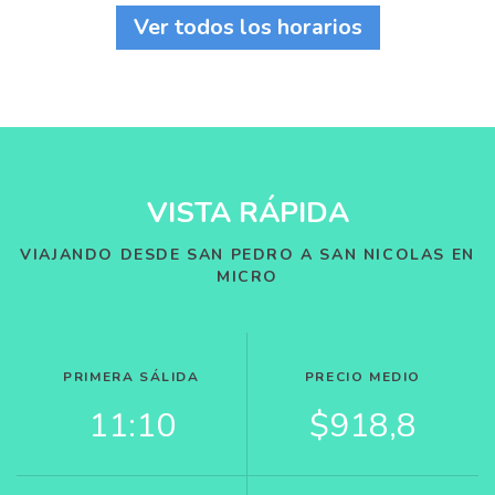
Ver todos los horarios
VISTA RÁPIDA
VIAJANDO DESDE SAN PEDRO A SAN NICOLAS EN
MICRO
PRIMERA SÁLIDA
PRECIO MEDIO
11:10
$918,8