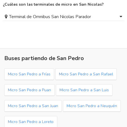
¿Cuáles son las terminales de micro en San Nicolas?
Terminal de Omnibus San Nicolas Parador
Buses partiendo de San Pedro
Micro San Pedro a Frías
Micro San Pedro a San Rafael
Micro San Pedro a Puan
Micro San Pedro a San Luis
Micro San Pedro a San Juan
Micro San Pedro a Neuquén
Micro San Pedro a Loreto