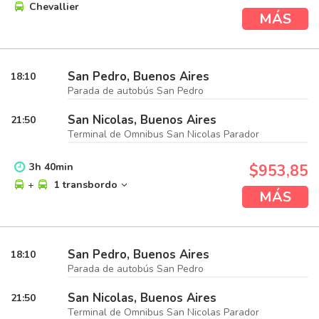
Chevallier
MÁS
San Pedro, Buenos Aires
18:10
Parada de autobús San Pedro
San Nicolas, Buenos Aires
21:50
Terminal de Omnibus San Nicolas Parador
3
h
40
min
$953,85
+
1 transbordo
MÁS
San Pedro, Buenos Aires
18:10
Parada de autobús San Pedro
San Nicolas, Buenos Aires
21:50
Terminal de Omnibus San Nicolas Parador