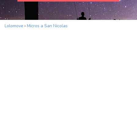
Lolomove
›
Micros a San Nicolas