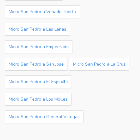
Micro San Pedro a Venado Tuerto
Micro San Pedro a Las Leñas
Micro San Pedro a Empedrado
Micro San Pedro a San Jose
Micro San Pedro a La Cruz
Micro San Pedro a El Espinillo
Micro San Pedro a Los Molles
Micro San Pedro a General Villegas