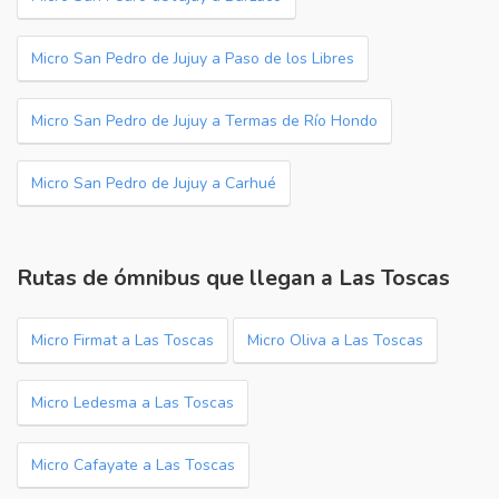
Micro San Pedro de Jujuy a Paso de los Libres
Micro San Pedro de Jujuy a Termas de Río Hondo
Micro San Pedro de Jujuy a Carhué
Rutas de ómnibus que llegan a Las Toscas
Micro Firmat a Las Toscas
Micro Oliva a Las Toscas
Micro Ledesma a Las Toscas
Micro Cafayate a Las Toscas