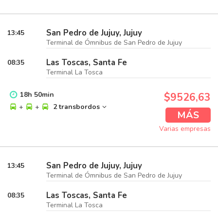
San Pedro de Jujuy, Jujuy
13:45
Terminal de Ómnibus de San Pedro de Jujuy
Las Toscas, Santa Fe
08:35
Terminal La Tosca
18
h
50
min
$9526,63
+
+
2 transbordos
MÁS
Varias empresas
San Pedro de Jujuy, Jujuy
13:45
Terminal de Ómnibus de San Pedro de Jujuy
Las Toscas, Santa Fe
08:35
Terminal La Tosca