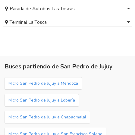
Parada de Autobus Las Toscas
Terminal La Tosca
Buses partiendo de San Pedro de Jujuy
Micro San Pedro de Jujuy a Mendoza
Micro San Pedro de Jujuy a Lobería
Micro San Pedro de Jujuy a Chapadmalal
Micro San Pedro de Jujuy a San Francisco Solano