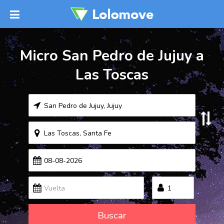
Micro San Pedro de Jujuy a
Las Toscas
Buscar