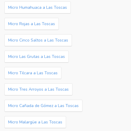
Micro Humahuaca a Las Toscas
Micro Rojas a Las Toscas
Micro Cinco Saltos a Las Toscas
Micro Las Grutas a Las Toscas
Micro Tilcara a Las Toscas
Micro Tres Arroyos a Las Toscas
Micro Cañada de Gómez a Las Toscas
Micro Malargüe a Las Toscas