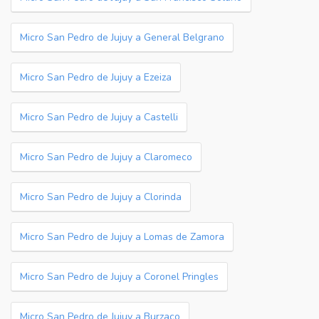
Micro San Pedro de Jujuy a General Belgrano
Micro San Pedro de Jujuy a Ezeiza
Micro San Pedro de Jujuy a Castelli
Micro San Pedro de Jujuy a Claromeco
Micro San Pedro de Jujuy a Clorinda
Micro San Pedro de Jujuy a Lomas de Zamora
Micro San Pedro de Jujuy a Coronel Pringles
Micro San Pedro de Jujuy a Burzaco