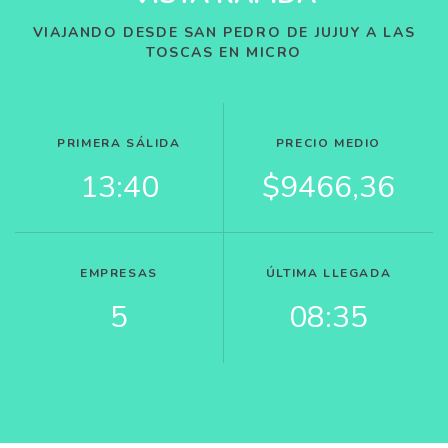
VIAJANDO DESDE SAN PEDRO DE JUJUY A LAS
TOSCAS EN MICRO
PRIMERA SÁLIDA
PRECIO MEDIO
13:40
$9466,36
EMPRESAS
ÚLTIMA LLEGADA
5
08:35