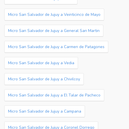
Micro San Salvador de Jujuy a Veinticinco de Mayo
Micro San Salvador de Jujuy a General San Martin
Micro San Salvador de Jujuy a Carmen de Patagones
Micro San Salvador de Jujuy a Vedia
Micro San Salvador de Jujuy a Chivilcoy
Micro San Salvador de Jujuy a El Talar de Pacheco
Micro San Salvador de Jujuy a Campana
Micro San Salvador de Jujuy a Coronel Dorrego