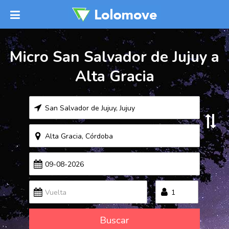
Micro San Salvador de Jujuy a
Alta Gracia
Buscar