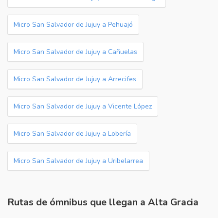
Micro San Salvador de Jujuy a Pehuajó
Micro San Salvador de Jujuy a Cañuelas
Micro San Salvador de Jujuy a Arrecifes
Micro San Salvador de Jujuy a Vicente López
Micro San Salvador de Jujuy a Lobería
Micro San Salvador de Jujuy a Uribelarrea
Rutas de ómnibus que llegan a Alta Gracia