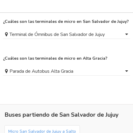
¿Cuáles son las terminales de micro en San Salvador de Jujuy?
Terminal de Ómnibus de San Salvador de Jujuy
¿Cuáles son las terminales de micro en Alta Gracia?
Parada de Autobus Alta Gracia
Buses partiendo de San Salvador de Jujuy
Micro San Salvador de Jujuy a Salto