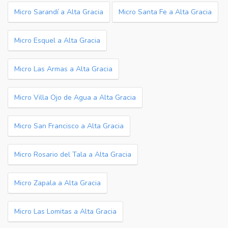
Micro Sarandí a Alta Gracia
Micro Santa Fe a Alta Gracia
Micro Esquel a Alta Gracia
Micro Las Armas a Alta Gracia
Micro Villa Ojo de Agua a Alta Gracia
Micro San Francisco a Alta Gracia
Micro Rosario del Tala a Alta Gracia
Micro Zapala a Alta Gracia
Micro Las Lomitas a Alta Gracia