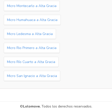
Micro Montecarlo a Alta Gracia
Micro Humahuaca a Alta Gracia
Micro Ledesma a Alta Gracia
Micro Rio Primero a Alta Gracia
Micro Río Cuarto a Alta Gracia
Micro San Ignacio a Alta Gracia
©
Lolomove.
Todos los derechos reservados.