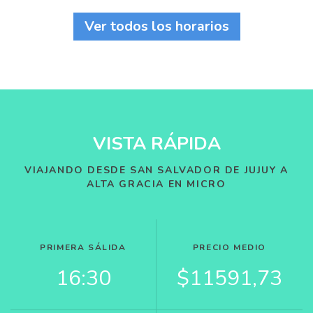
Ver todos los horarios
VISTA RÁPIDA
VIAJANDO DESDE SAN SALVADOR DE JUJUY A
ALTA GRACIA EN MICRO
PRIMERA SÁLIDA
PRECIO MEDIO
16:30
$11591,73