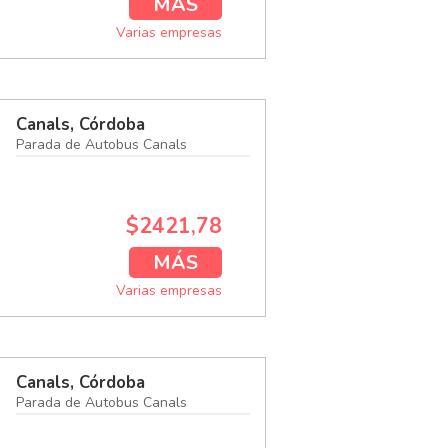
MÁS
Varias empresas
Canals, Córdoba
Parada de Autobus Canals
$2421,78
MÁS
Varias empresas
Canals, Córdoba
Parada de Autobus Canals