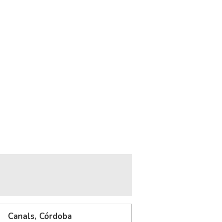
Canals, Córdoba