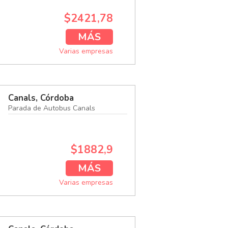
$2421,78
MÁS
Varias empresas
Canals, Córdoba
Parada de Autobus Canals
$1882,9
MÁS
Varias empresas