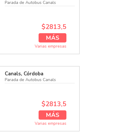
Parada de Autobus Canals
$2813,5
MÁS
Varias empresas
Canals, Córdoba
Parada de Autobus Canals
$2813,5
MÁS
Varias empresas