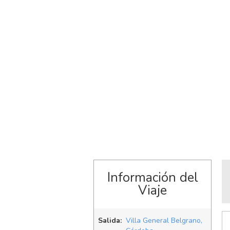
Información del
Viaje
Salida:
Villa General Belgrano,