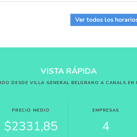
Ver todos los horario
VISTA RÁPIDA
NDO DESDE VILLA GENERAL BELGRANO A CANALS EN
PRECIO MEDIO
EMPRESAS
$2331,85
4