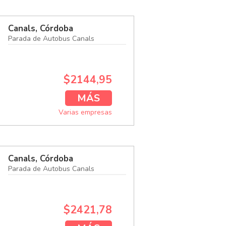
Canals, Córdoba
Parada de Autobus Canals
$2144,95
MÁS
Varias empresas
Canals, Córdoba
Parada de Autobus Canals
$2421,78