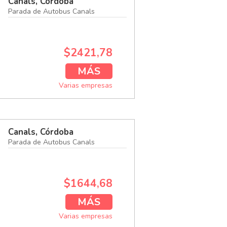
Canals, Córdoba
Parada de Autobus Canals
$2421,78
MÁS
Varias empresas
Canals, Córdoba
Parada de Autobus Canals
$1644,68
MÁS
Varias empresas