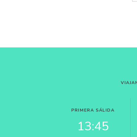
VIAJA
PRIMERA SÁLIDA
13:45