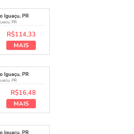
o Iguaçu, PR
guacu, PR
R$114,33
MAIS
o Iguaçu, PR
guacu, PR
R$16,48
MAIS
o Iguaçu, PR