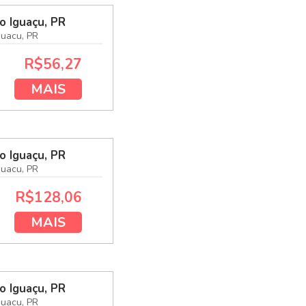
o Iguaçu, PR
guacu, PR
R$56,27
MAIS
o Iguaçu, PR
guacu, PR
R$128,06
MAIS
o Iguaçu, PR
guacu, PR