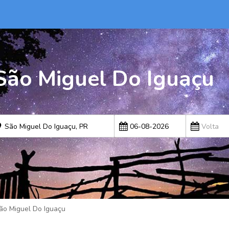
São Miguel Do Iguaçu
ão Miguel Do Iguaçu