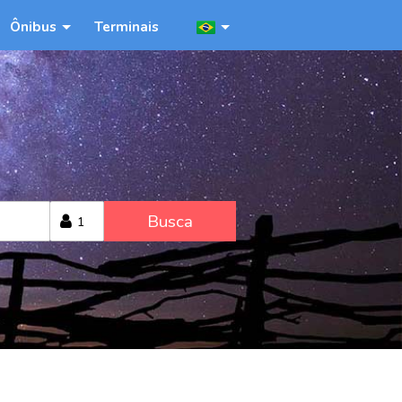
Ônibus
Terminais
Busca