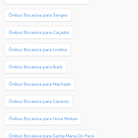
Ônibus Bocaiúva para Senges
Ônibus Bocaiúva para Caçador
Ônibus Bocaiúva para Lindóia
Ônibus Bocaiúva para Ibaiti
Ônibus Bocaiúva para Machado
Ônibus Bocaiúva para Cáceres
Ônibus Bocaiúva para Nova Mutum
Ônibus Bocaiúva para Santa Maria Do Pará