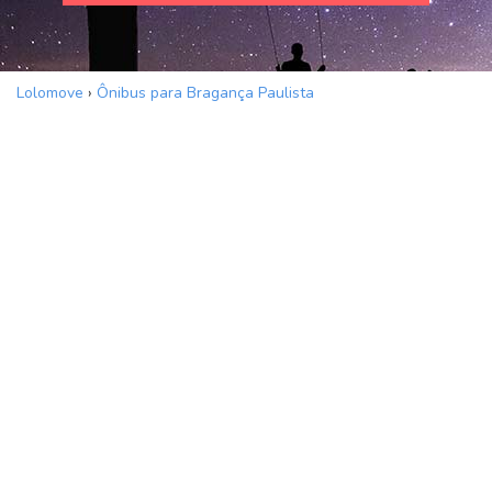
Lolomove
›
Ônibus para Bragança Paulista