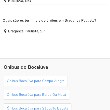
Bocaiuva, MG
Quais são os terminais de ônibus em Bragança Paulista?
Braganca Paulista, SP
Ônibus do Bocaiúva
Ônibus Bocaiúva para Campo Alegre
Ônibus Bocaiúva para Borda Da Mata
Ônibus Bocaiúva para São João Batista