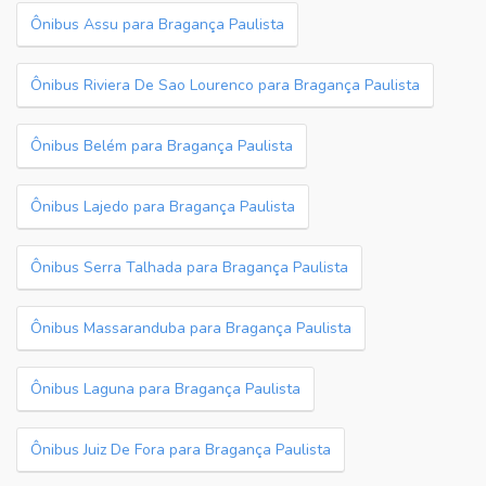
Ônibus Assu para Bragança Paulista
Ônibus Riviera De Sao Lourenco para Bragança Paulista
Ônibus Belém para Bragança Paulista
Ônibus Lajedo para Bragança Paulista
Ônibus Serra Talhada para Bragança Paulista
Ônibus Massaranduba para Bragança Paulista
Ônibus Laguna para Bragança Paulista
Ônibus Juiz De Fora para Bragança Paulista