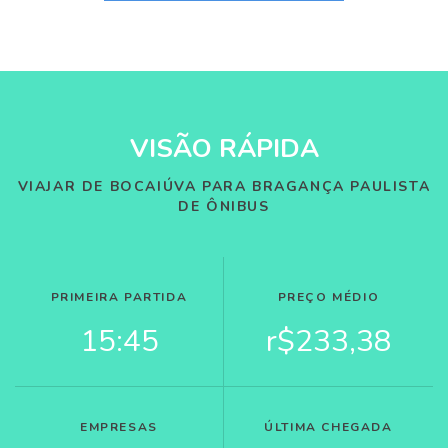
VISÃO RÁPIDA
VIAJAR DE BOCAIÚVA PARA BRAGANÇA PAULISTA
DE ÔNIBUS
PRIMEIRA PARTIDA
PREÇO MÉDIO
15:45
r$233,38
EMPRESAS
ÚLTIMA CHEGADA