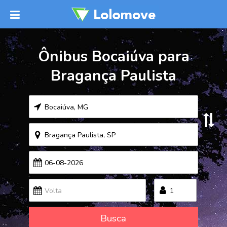
Ônibus Bocaiúva para
Bragança Paulista
Busca