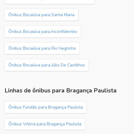
Ônibus Bocaiúva para Santa Maria
Ônibus Bocaiúva para Inconfidentes
Ônibus Bocaiúva para Rio Negrinho
Ônibus Bocaiúva para Júlio De Castilhos
Linhas de ônibus para Bragança Paulista
Ônibus Fundão para Bragança Paulista
Ônibus Vitória para Bragança Paulista