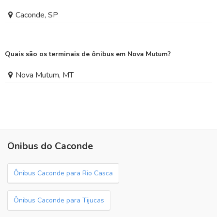
Caconde, SP
Quais são os terminais de ônibus em Nova Mutum?
Nova Mutum, MT
Ônibus do Caconde
Ônibus Caconde para Rio Casca
Ônibus Caconde para Tijucas