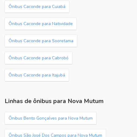
Ônibus Caconde para Cuiabá
Ônibus Caconde para Natividade
Ônibus Caconde para Sooretama
Ônibus Caconde para Cabrobó
Ônibus Caconde para Itajubá
Linhas de ônibus para Nova Mutum
Ônibus Bento Gonçalves para Nova Mutum
Ônibus São José Dos Campos para Nova Mutum