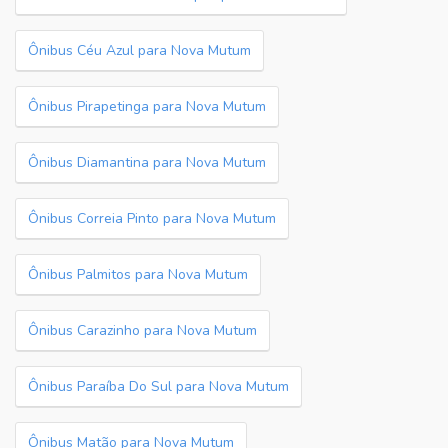
Ônibus Céu Azul para Nova Mutum
Ônibus Pirapetinga para Nova Mutum
Ônibus Diamantina para Nova Mutum
Ônibus Correia Pinto para Nova Mutum
Ônibus Palmitos para Nova Mutum
Ônibus Carazinho para Nova Mutum
Ônibus Paraíba Do Sul para Nova Mutum
Ônibus Matão para Nova Mutum