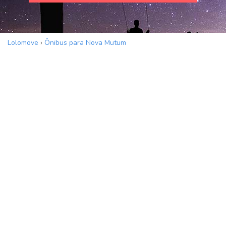
Lolomove
›
Ônibus para Nova Mutum