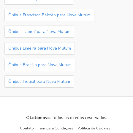
Ônibus Francisco Beltrão para Nova Mutum
Ônibus Tapiraí para Nova Mutum
Ônibus Limeira para Nova Mutum
Ônibus Brasília para Nova Mutum
Ônibus Indaial para Nova Mutum
©
Lolomove.
Todos os direitos reservados.
Contato
Termos e Condições
Política de Cookies