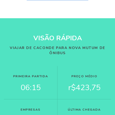
VISÃO RÁPIDA
VIAJAR DE CACONDE PARA NOVA MUTUM DE
ÔNIBUS
PRIMEIRA PARTIDA
PREÇO MÉDIO
06:15
r$423,75
EMPRESAS
ÚLTIMA CHEGADA