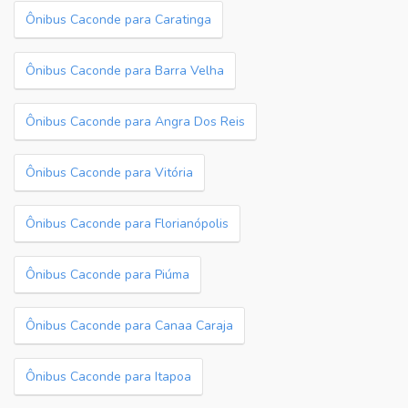
Ônibus Caconde para Caratinga
Ônibus Caconde para Barra Velha
Ônibus Caconde para Angra Dos Reis
Ônibus Caconde para Vitória
Ônibus Caconde para Florianópolis
Ônibus Caconde para Piúma
Ônibus Caconde para Canaa Caraja
Ônibus Caconde para Itapoa