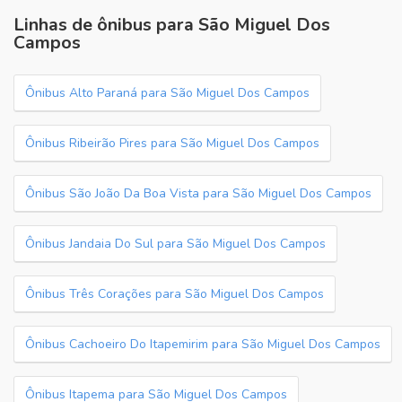
Linhas de ônibus para São Miguel Dos
Campos
Ônibus Alto Paraná para São Miguel Dos Campos
Ônibus Ribeirão Pires para São Miguel Dos Campos
Ônibus São João Da Boa Vista para São Miguel Dos Campos
Ônibus Jandaia Do Sul para São Miguel Dos Campos
Ônibus Três Corações para São Miguel Dos Campos
Ônibus Cachoeiro Do Itapemirim para São Miguel Dos Campos
Ônibus Itapema para São Miguel Dos Campos