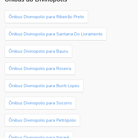
Ônibus Divinopolis para Ribeirão Preto
Ônibus Divinopolis para Santana Do Livramento
Ônibus Divinopolis para Bauru
Ônibus Divinopolis para Roseira
Ônibus Divinopolis para Buriti Lopes
Ônibus Divinopolis para Socorro
Ônibus Divinopolis para Petrópolis
Ônibus Divinopolis para Itararé