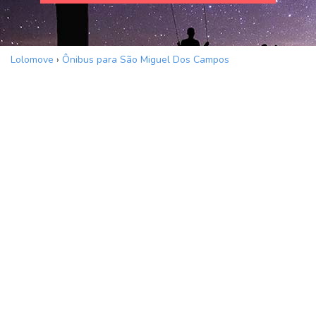
Lolomove
›
Ônibus para São Miguel Dos Campos