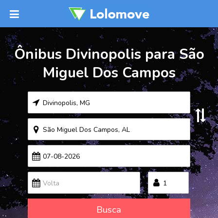
Ônibus Divinopolis para São
Miguel Dos Campos
Busca