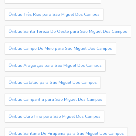
Ônibus Três Rios para São Miguel Dos Campos
Ônibus Santa Tereza Do Oeste para São Miguel Dos Campos
Ônibus Campo Do Meio para São Miguel Dos Campos
Ônibus Aragarças para São Miguel Dos Campos
Ônibus Catalão para São Miguel Dos Campos
Ônibus Campanha para São Miguel Dos Campos
Ônibus Ouro Fino para São Miguel Dos Campos
Ônibus Santana De Pirapama para São Miguel Dos Campos