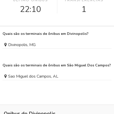
ÚLTIMO ÔNIBUS
TRANSFERÊNCIAS
22:10
1
Quais são os terminais de ônibus em Divinopolis?
Divinopolis, MG
Quais são os terminais de ônibus em São Miguel Dos Campos?
Sao Miguel dos Campos, AL
Ônibus do Divinopolis