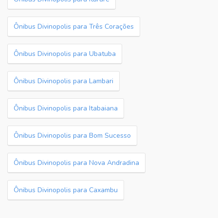
Ônibus Divinopolis para Três Corações
Ônibus Divinopolis para Ubatuba
Ônibus Divinopolis para Lambari
Ônibus Divinopolis para Itabaiana
Ônibus Divinopolis para Bom Sucesso
Ônibus Divinopolis para Nova Andradina
Ônibus Divinopolis para Caxambu