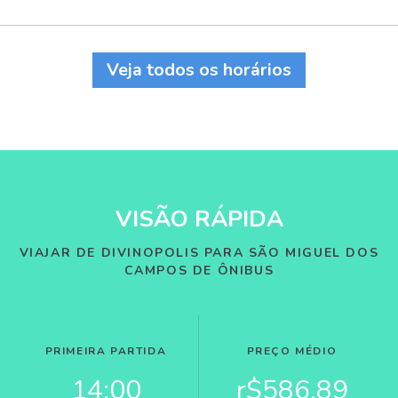
Veja todos os horários
VISÃO RÁPIDA
VIAJAR DE DIVINOPOLIS PARA SÃO MIGUEL DOS
CAMPOS DE ÔNIBUS
PRIMEIRA PARTIDA
PREÇO MÉDIO
14:00
r$586,89