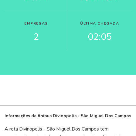
EMPRESAS
ÚLTIMA CHEGADA
2
02:05
Informações de ônibus Divinopolis - São Miguel Dos Campos
A rota Divinopolis - São Miguel Dos Campos tem