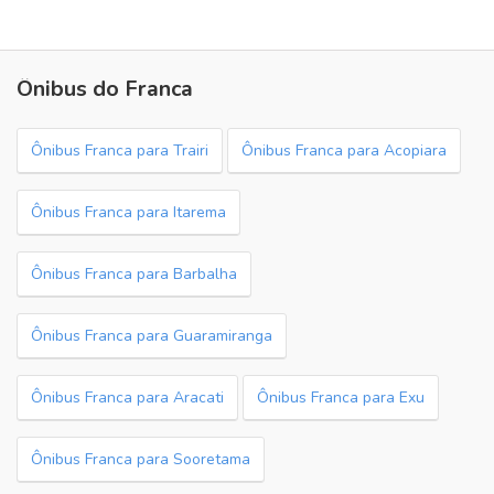
Ônibus do Franca
Ônibus Franca para Trairi
Ônibus Franca para Acopiara
Ônibus Franca para Itarema
Ônibus Franca para Barbalha
Ônibus Franca para Guaramiranga
Ônibus Franca para Aracati
Ônibus Franca para Exu
Ônibus Franca para Sooretama