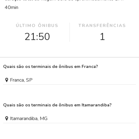
40
min
ÚLTIMO ÔNIBUS
TRANSFERÊNCIAS
21:50
1
Quais são os terminais de ônibus em Franca?
Franca, SP
Quais são os terminais de ônibus em Itamarandiba?
Itamarandiba, MG