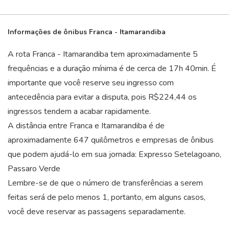
Informações de ônibus Franca - Itamarandiba
A rota Franca - Itamarandiba tem aproximadamente 5
frequências e a duração mínima é de cerca de 17
h
40
min
. É
importante que você reserve seu ingresso com
antecedência para evitar a disputa, pois R$224,44 os
ingressos tendem a acabar rapidamente.
A distância entre Franca e Itamarandiba é de
aproximadamente 647 quilômetros e empresas de ônibus
que podem ajudá-lo em sua jornada: Expresso Setelagoano,
Passaro Verde
Lembre-se de que o número de transferências a serem
feitas será de pelo menos 1, portanto, em alguns casos,
você deve reservar as passagens separadamente.