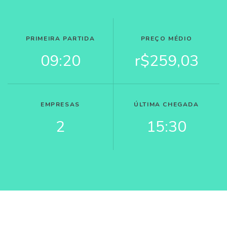
PRIMEIRA PARTIDA
PREÇO MÉDIO
09:20
r$259,03
EMPRESAS
ÚLTIMA CHEGADA
2
15:30