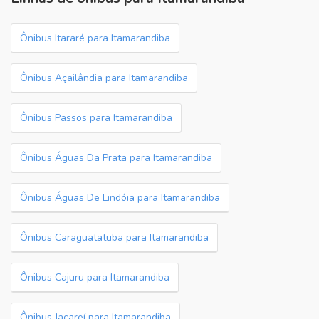
Ônibus Itararé para Itamarandiba
Ônibus Açailândia para Itamarandiba
Ônibus Passos para Itamarandiba
Ônibus Águas Da Prata para Itamarandiba
Ônibus Águas De Lindóia para Itamarandiba
Ônibus Caraguatatuba para Itamarandiba
Ônibus Cajuru para Itamarandiba
Ônibus Jacareí para Itamarandiba