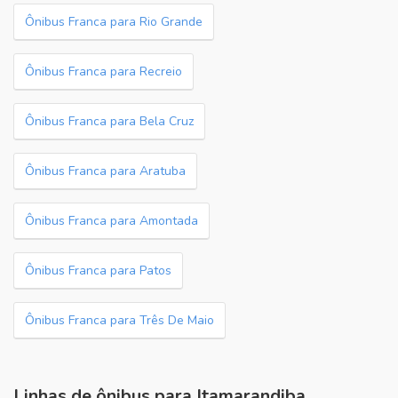
Ônibus Franca para Rio Grande
Ônibus Franca para Recreio
Ônibus Franca para Bela Cruz
Ônibus Franca para Aratuba
Ônibus Franca para Amontada
Ônibus Franca para Patos
Ônibus Franca para Três De Maio
Linhas de ônibus para Itamarandiba