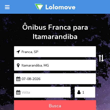
Ônibus Franca para
Itamarandiba
Busca