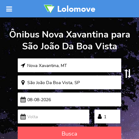
Ônibus Nova Xavantina para
São João Da Boa Vista
Busca