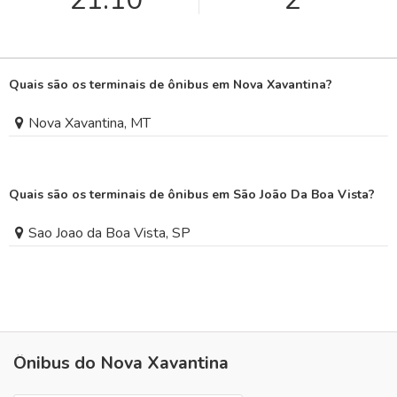
Quais são os terminais de ônibus em Nova Xavantina?
Nova Xavantina, MT
Quais são os terminais de ônibus em São João Da Boa Vista?
Sao Joao da Boa Vista, SP
Ônibus do Nova Xavantina