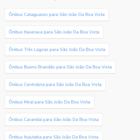
Ônibus Cataguases para São João Da Boa Vista
Ônibus Itaverava para São João Da Boa Vista
Ônibus Três Lagoas para São João Da Boa Vista
Ônibus Bueno Brandão para São João Da Boa Vista
Ônibus Centralina para São João Da Boa Vista
Ônibus Miraí para São João Da Boa Vista
Ônibus Carandaí para São João Da Boa Vista
Ônibus Ituiutaba para São João Da Boa Vista