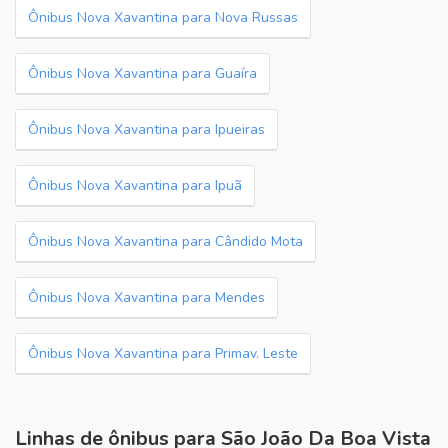
Ônibus Nova Xavantina para Nova Russas
Ônibus Nova Xavantina para Guaíra
Ônibus Nova Xavantina para Ipueiras
Ônibus Nova Xavantina para Ipuã
Ônibus Nova Xavantina para Cândido Mota
Ônibus Nova Xavantina para Mendes
Ônibus Nova Xavantina para Primav. Leste
Linhas de ônibus para São João Da Boa Vista