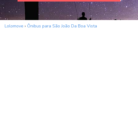
Lolomove
›
Ônibus para São João Da Boa Vista