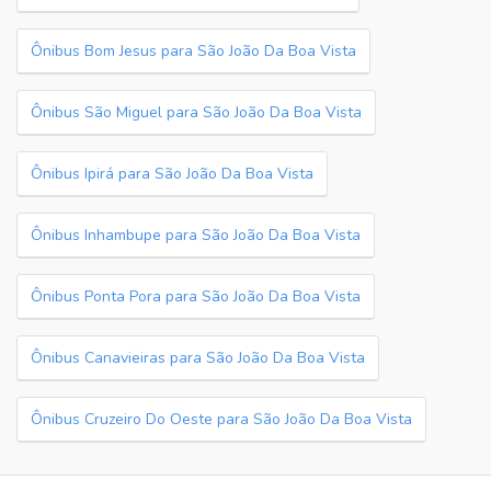
Ônibus Bom Jesus para São João Da Boa Vista
Ônibus São Miguel para São João Da Boa Vista
Ônibus Ipirá para São João Da Boa Vista
Ônibus Inhambupe para São João Da Boa Vista
Ônibus Ponta Pora para São João Da Boa Vista
Ônibus Canavieiras para São João Da Boa Vista
Ônibus Cruzeiro Do Oeste para São João Da Boa Vista