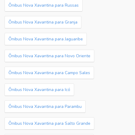
Ônibus Nova Xavantina para Russas
Ônibus Nova Xavantina para Granja
Ônibus Nova Xavantina para Jaguaribe
Ônibus Nova Xavantina para Novo Oriente
Ônibus Nova Xavantina para Campo Sales
Ônibus Nova Xavantina para Icó
Ônibus Nova Xavantina para Parambu
Ônibus Nova Xavantina para Salto Grande