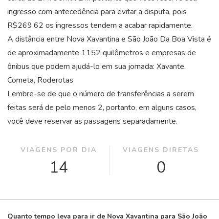
ingresso com antecedência para evitar a disputa, pois
R$269,62 os ingressos tendem a acabar rapidamente.
A distância entre Nova Xavantina e São João Da Boa Vista é
de aproximadamente 1152 quilômetros e empresas de
ônibus que podem ajudá-lo em sua jornada: Xavante,
Cometa, Roderotas
Lembre-se de que o número de transferências a serem
feitas será de pelo menos 2, portanto, em alguns casos,
você deve reservar as passagens separadamente.
VIAGENS POR DIA
VIAGENS DIRETAS
14
0
Quanto tempo leva para ir de Nova Xavantina para São João