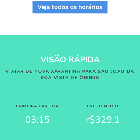
Veja todos os horários
VISÃO RÁPIDA
VIAJAR DE NOVA XAVANTINA PARA SÃO JOÃO DA
BOA VISTA DE ÔNIBUS
PRIMEIRA PARTIDA
PREÇO MÉDIO
03:15
r$329,1