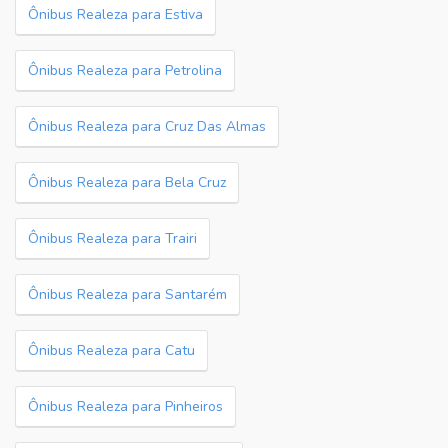
Ônibus Realeza para Estiva
Ônibus Realeza para Petrolina
Ônibus Realeza para Cruz Das Almas
Ônibus Realeza para Bela Cruz
Ônibus Realeza para Trairi
Ônibus Realeza para Santarém
Ônibus Realeza para Catu
Ônibus Realeza para Pinheiros