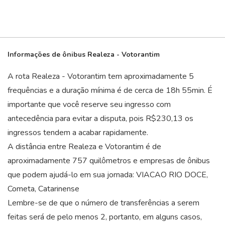
Informações de ônibus Realeza - Votorantim
A rota Realeza - Votorantim tem aproximadamente 5
frequências e a duração mínima é de cerca de 18
h
55
min
. É
importante que você reserve seu ingresso com
antecedência para evitar a disputa, pois R$230,13 os
ingressos tendem a acabar rapidamente.
A distância entre Realeza e Votorantim é de
aproximadamente 757 quilômetros e empresas de ônibus
que podem ajudá-lo em sua jornada: VIACAO RIO DOCE,
Cometa, Catarinense
Lembre-se de que o número de transferências a serem
feitas será de pelo menos 2, portanto, em alguns casos,