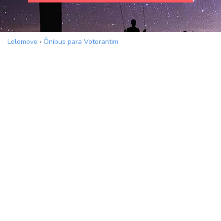
Lolomove
›
Ônibus para Votorantim