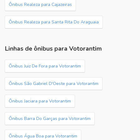
Ônibus Realeza para Cajazeiras
Ônibus Realeza para Santa Rita Do Araguaia
Linhas de ônibus para Votorantim
Ônibus Juiz De Fora para Votorantim
Ônibus São Gabriel D'Oeste para Votorantim
Ônibus Jaciara para Votorantim
Ônibus Barra Do Garças para Votorantim
Ônibus Água Boa para Votorantim