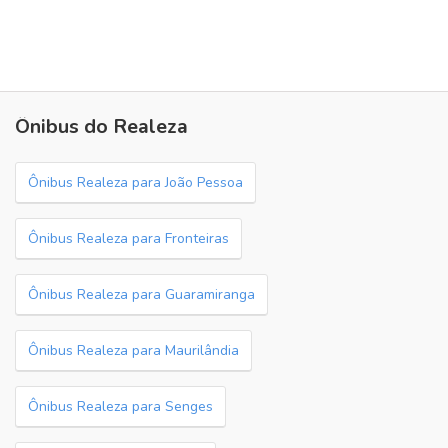
Ônibus do Realeza
Ônibus Realeza para João Pessoa
Ônibus Realeza para Fronteiras
Ônibus Realeza para Guaramiranga
Ônibus Realeza para Maurilândia
Ônibus Realeza para Senges