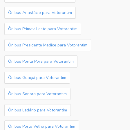
Ônibus Anastácio para Votorantim
Ônibus Primav. Leste para Votorantim
Ônibus Presidente Medice para Votorantim
Ônibus Ponta Pora para Votorantim
Ônibus Guaçuí para Votorantim
Ônibus Sonora para Votorantim
Ônibus Ladário para Votorantim
Ônibus Porto Velho para Votorantim