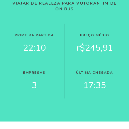
VIAJAR DE REALEZA PARA VOTORANTIM DE
ÔNIBUS
PRIMEIRA PARTIDA
PREÇO MÉDIO
22:10
r$245,91
EMPRESAS
ÚLTIMA CHEGADA
3
17:35