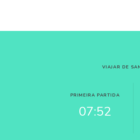
VIAJAR DE SA
PRIMEIRA PARTIDA
07:52