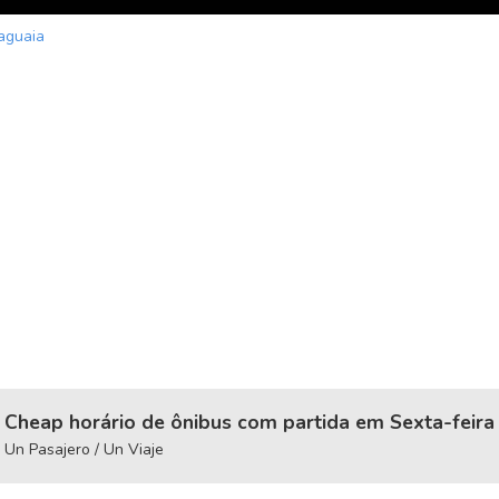
aguaia
Cheap horário de ônibus com partida em Sexta-feira
Un Pasajero / Un Viaje