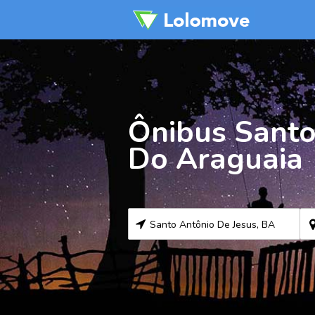
Ônibus Santo
Do Araguaia