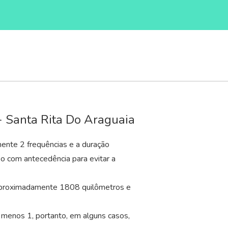
- Santa Rita Do Araguaia
ente 2 frequências e a duração
so com antecedência para evitar a
 aproximadamente 1808 quilômetros e
 menos 1, portanto, em alguns casos,