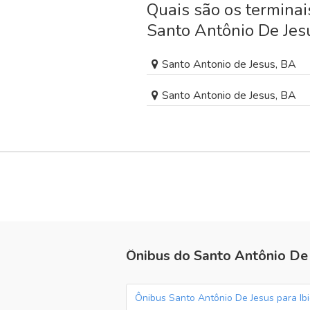
Quais são os termina
Santo Antônio De Jes
Santo Antonio de Jesus, BA
Santo Antonio de Jesus, BA
Ônibus do Santo Antônio De
Ônibus Santo Antônio De Jesus para Ibi