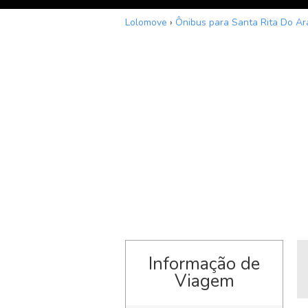
Lolomove
›
Ônibus para Santa Rita Do Ar
Informação de
Viagem