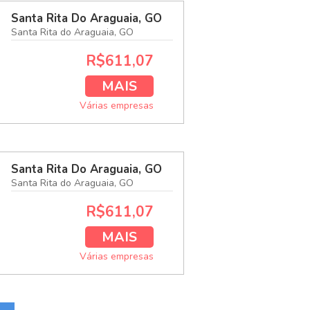
Santa Rita Do Araguaia, GO
Santa Rita do Araguaia, GO
R$611,07
MAIS
Várias empresas
Santa Rita Do Araguaia, GO
Santa Rita do Araguaia, GO
R$611,07
MAIS
Várias empresas