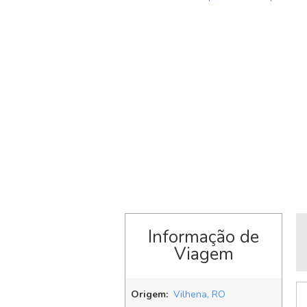
Informação de
Viagem
Origem:
Vilhena, RO