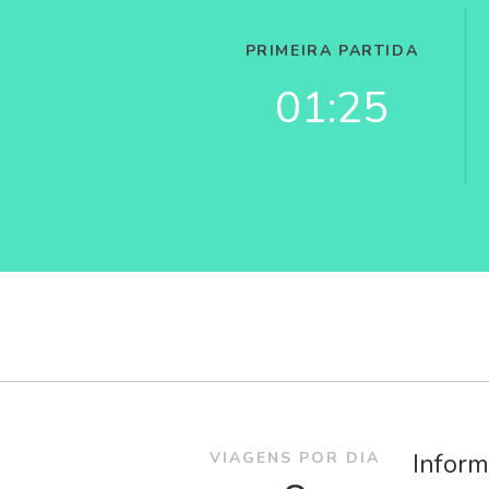
PRIMEIRA PARTIDA
01:25
Inform
VIAGENS POR DIA