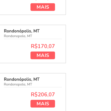
MAIS
Rondonópolis, MT
Rondonopolis, MT
R$170,07
MAIS
Rondonópolis, MT
Rondonopolis, MT
R$206,07
MAIS