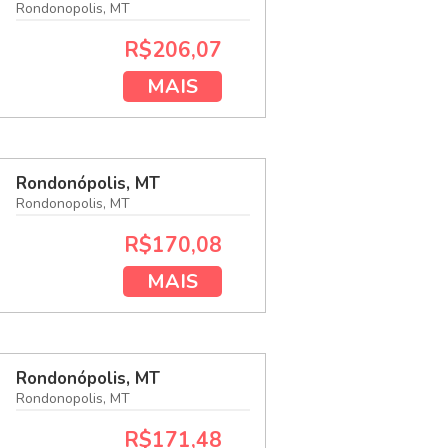
Rondonopolis, MT
R$206,07
MAIS
Rondonópolis, MT
Rondonopolis, MT
R$170,08
MAIS
Rondonópolis, MT
Rondonopolis, MT
R$171,48