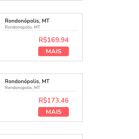
Rondonópolis, MT
Rondonopolis, MT
R$169,94
MAIS
Rondonópolis, MT
Rondonopolis, MT
R$173,46
MAIS