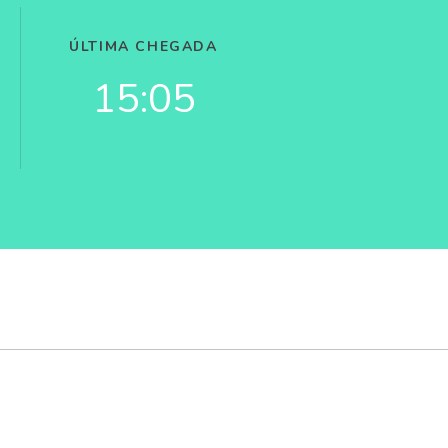
ÚLTIMA CHEGADA
15:05