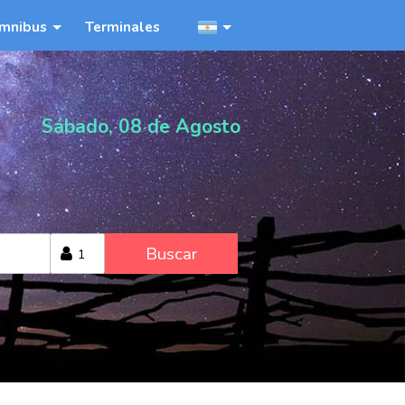
mnibus
Terminales
Sábado, 08 de Agosto
Buscar