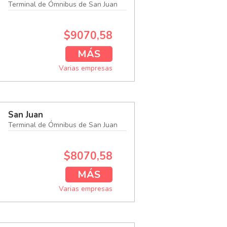
Terminal de Ómnibus de San Juan
$9070,58
MÁS
Varias empresas
San Juan
Terminal de Ómnibus de San Juan
$8070,58
MÁS
Varias empresas