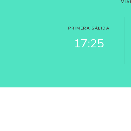
VIA
PRIMERA SÁLIDA
17:25