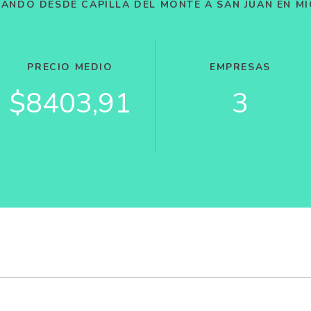
JANDO DESDE CAPILLA DEL MONTE A SAN JUAN EN M
PRECIO MEDIO
EMPRESAS
$8403,91
3