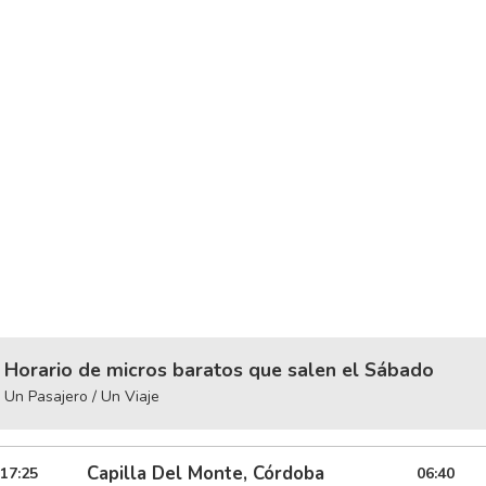
Horario de micros baratos que salen el Sábado
Un Pasajero / Un Viaje
Capilla Del Monte, Córdoba
17:25
06:40