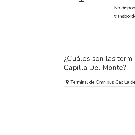
No dispon
transbord
¿Cuáles son las termi
Capilla Del Monte?
Terminal de Omnibus Capilla d