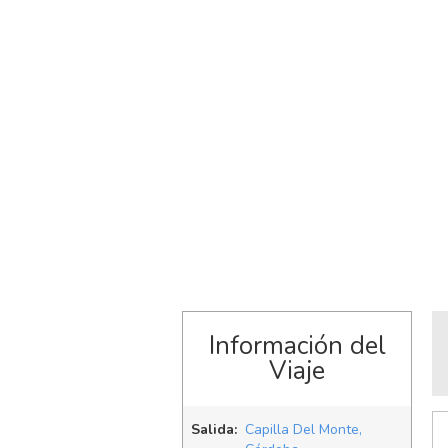
Información del
Viaje
Salida:
Capilla Del Monte,