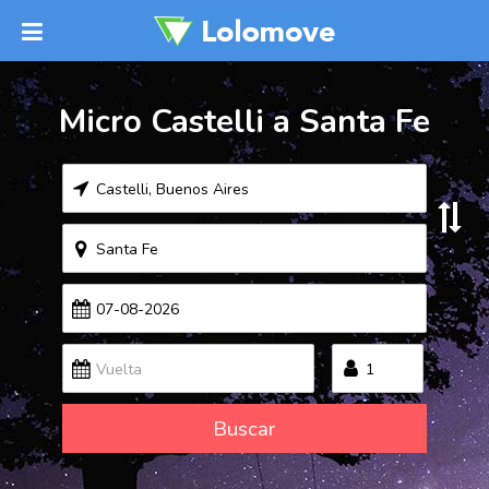
Micro Castelli a Santa Fe
Buscar