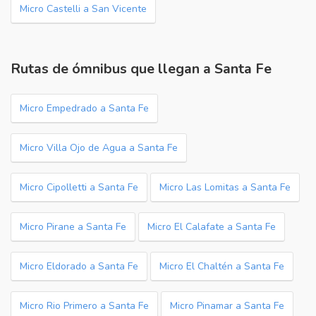
Micro Castelli a San Vicente
Rutas de ómnibus que llegan a Santa Fe
Micro Empedrado a Santa Fe
Micro Villa Ojo de Agua a Santa Fe
Micro Cipolletti a Santa Fe
Micro Las Lomitas a Santa Fe
Micro Pirane a Santa Fe
Micro El Calafate a Santa Fe
Micro Eldorado a Santa Fe
Micro El Chaltén a Santa Fe
Micro Rio Primero a Santa Fe
Micro Pinamar a Santa Fe