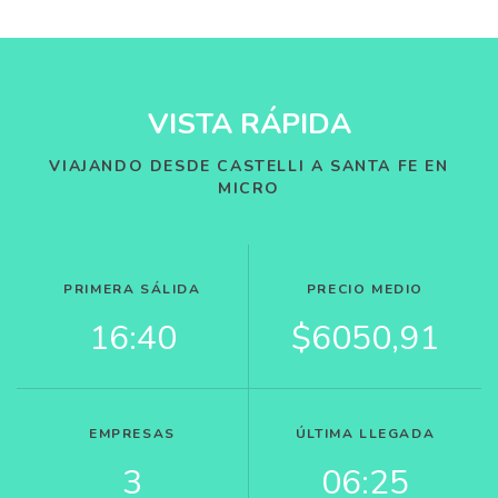
VISTA RÁPIDA
VIAJANDO DESDE CASTELLI A SANTA FE EN
MICRO
PRIMERA SÁLIDA
PRECIO MEDIO
16:40
$6050,91
EMPRESAS
ÚLTIMA LLEGADA
3
06:25