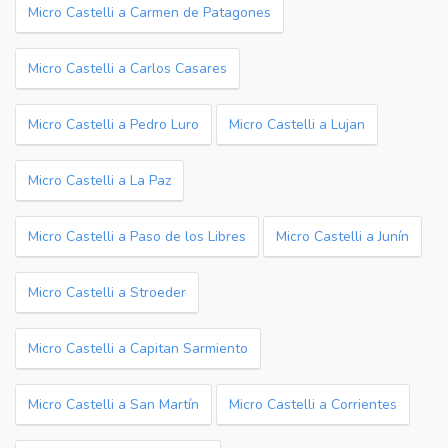
Micro Castelli a Carmen de Patagones
Micro Castelli a Carlos Casares
Micro Castelli a Pedro Luro
Micro Castelli a Lujan
Micro Castelli a La Paz
Micro Castelli a Paso de los Libres
Micro Castelli a Junín
Micro Castelli a Stroeder
Micro Castelli a Capitan Sarmiento
Micro Castelli a San Martín
Micro Castelli a Corrientes