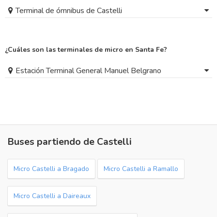
Terminal de ómnibus de Castelli
¿Cuáles son las terminales de micro en Santa Fe?
Estación Terminal General Manuel Belgrano
Buses partiendo de Castelli
Micro Castelli a Bragado
Micro Castelli a Ramallo
Micro Castelli a Daireaux