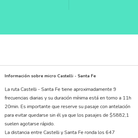
Información sobre micro Castelli - Santa Fe
La ruta Castelli - Santa Fe tiene aproximadamente 9
frecuencias diarias y su duración mínima está en torno a 11
h
20
min
. Es importante que reserve su pasaje con antelación
para evitar quedarse sin él ya que los pasajes de $5882,1
suelen agotarse rápido.
La distancia entre Castelli y Santa Fe ronda los 647