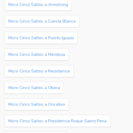
Micro Cinco Saltos a Armstrong
Micro Cinco Saltos a Cuesta Blanca
Micro Cinco Saltos a Puerto Iguazú
Micro Cinco Saltos a Mendoza
Micro Cinco Saltos a Resistencia
Micro Cinco Saltos a Obera
Micro Cinco Saltos a Oncativo
Micro Cinco Saltos a Presidencia Roque Saenz Pena