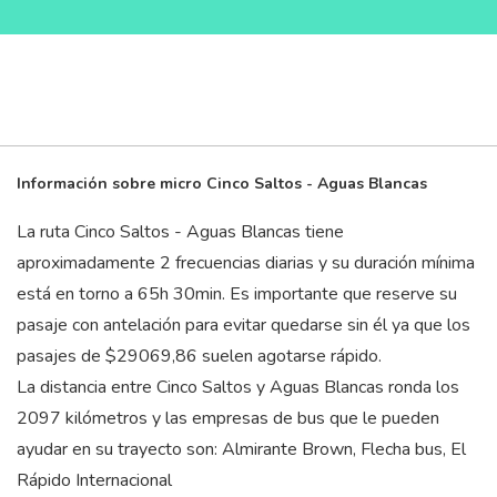
Información sobre micro Cinco Saltos - Aguas Blancas
La ruta Cinco Saltos - Aguas Blancas tiene
aproximadamente 2 frecuencias diarias y su duración mínima
está en torno a 65
h
30
min
. Es importante que reserve su
pasaje con antelación para evitar quedarse sin él ya que los
pasajes de $29069,86 suelen agotarse rápido.
La distancia entre Cinco Saltos y Aguas Blancas ronda los
2097 kilómetros y las empresas de bus que le pueden
ayudar en su trayecto son: Almirante Brown, Flecha bus, El
Rápido Internacional