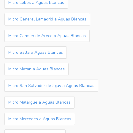
Micro Lobos a Aguas Blancas
Micro General Lamadrid a Aguas Blancas
Micro Carmen de Areco a Aguas Blancas
Micro Salta a Aguas Blancas
Micro Metan a Aguas Blancas
Micro San Salvador de Jujuy a Aguas Blancas
Micro Malargüe a Aguas Blancas
Micro Mercedes a Aguas Blancas