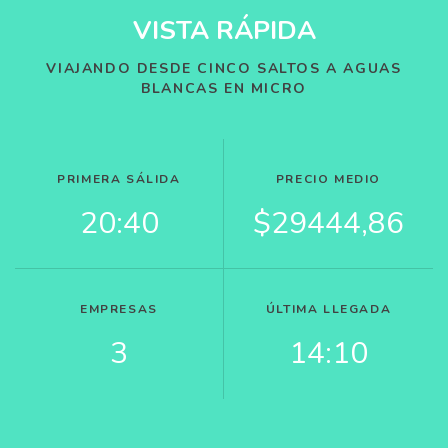
VISTA RÁPIDA
VIAJANDO DESDE CINCO SALTOS A AGUAS
BLANCAS EN MICRO
PRIMERA SÁLIDA
PRECIO MEDIO
20:40
$29444,86
EMPRESAS
ÚLTIMA LLEGADA
3
14:10