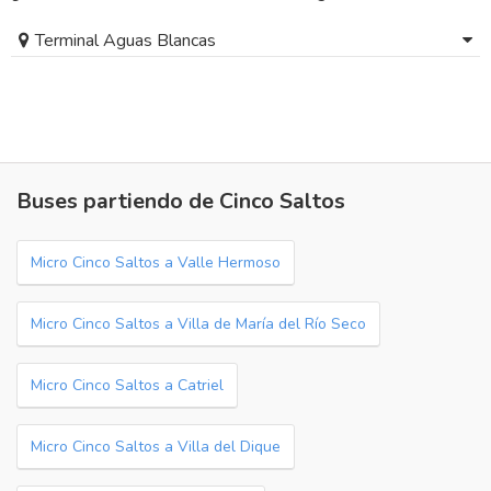
Terminal Aguas Blancas
Buses partiendo de Cinco Saltos
Micro Cinco Saltos a Valle Hermoso
Micro Cinco Saltos a Villa de María del Río Seco
Micro Cinco Saltos a Catriel
Micro Cinco Saltos a Villa del Dique