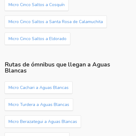
Micro Cinco Saltos a Cosquín
Micro Cinco Saltos a Santa Rosa de Calamuchita
Micro Cinco Saltos a Eldorado
Rutas de ómnibus que llegan a Aguas
Blancas
Micro Cachari a Aguas Blancas
Micro Turdera a Aguas Blancas
Micro Berazategui a Aguas Blancas