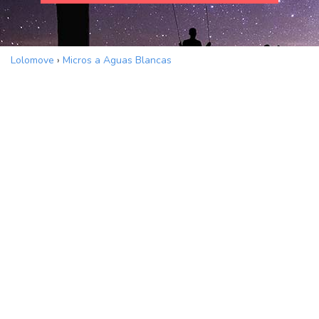
Lolomove
›
Micros a Aguas Blancas