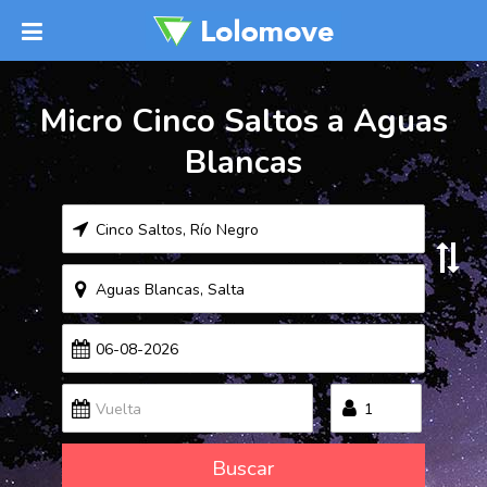
Micro Cinco Saltos a Aguas
Blancas
Buscar