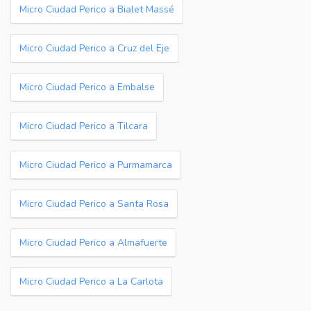
Micro Ciudad Perico a Bialet Massé
Micro Ciudad Perico a Cruz del Eje
Micro Ciudad Perico a Embalse
Micro Ciudad Perico a Tilcara
Micro Ciudad Perico a Purmamarca
Micro Ciudad Perico a Santa Rosa
Micro Ciudad Perico a Almafuerte
Micro Ciudad Perico a La Carlota