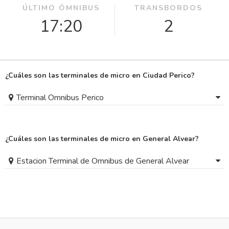
ÚLTIMO ÓMNIBUS
TRANSBORDOS
17:20
2
¿Cuáles son las terminales de micro en Ciudad Perico?
Terminal Omnibus Perico
¿Cuáles son las terminales de micro en General Alvear?
Estacion Terminal de Omnibus de General Alvear