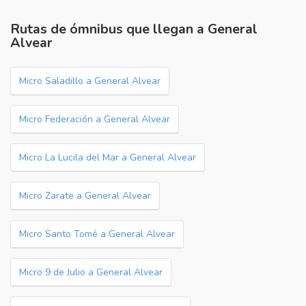
Rutas de ómnibus que llegan a General
Alvear
Micro Saladillo a General Alvear
Micro Federación a General Alvear
Micro La Lucila del Mar a General Alvear
Micro Zarate a General Alvear
Micro Santo Tomé a General Alvear
Micro 9 de Julio a General Alvear