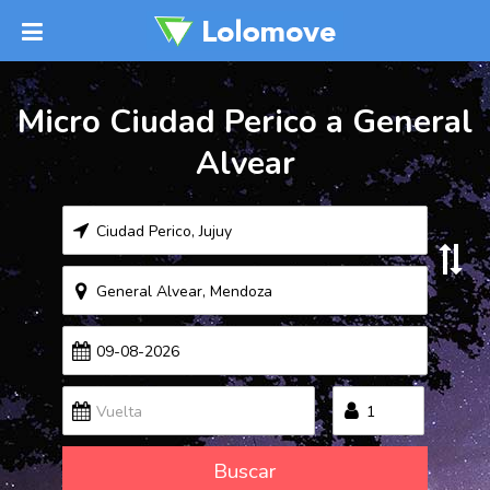
Micro Ciudad Perico a General
Alvear
Buscar