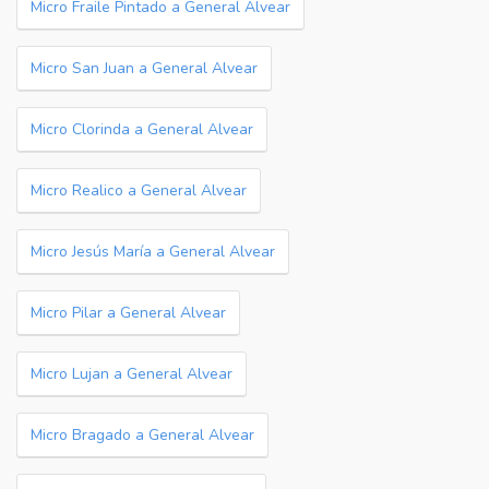
Micro Fraile Pintado a General Alvear
Micro San Juan a General Alvear
Micro Clorinda a General Alvear
Micro Realico a General Alvear
Micro Jesús María a General Alvear
Micro Pilar a General Alvear
Micro Lujan a General Alvear
Micro Bragado a General Alvear