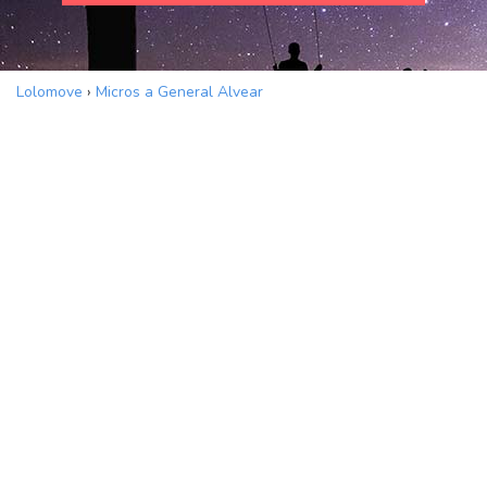
Lolomove
›
Micros a General Alvear