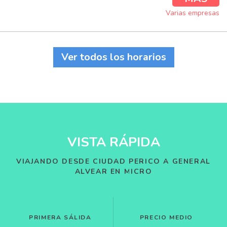
Varias empresas
Ver todos los horarios
VISTA RÁPIDA
VIAJANDO DESDE CIUDAD PERICO A GENERAL
ALVEAR EN MICRO
PRIMERA SÁLIDA
PRECIO MEDIO