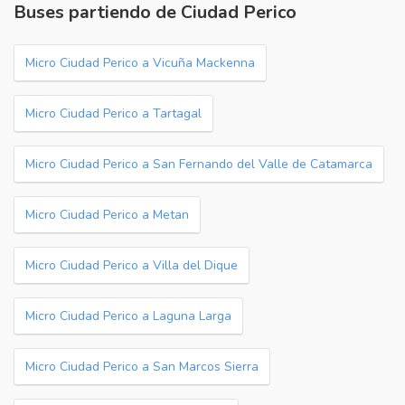
Buses partiendo de Ciudad Perico
Micro Ciudad Perico a Vicuña Mackenna
Micro Ciudad Perico a Tartagal
Micro Ciudad Perico a San Fernando del Valle de Catamarca
Micro Ciudad Perico a Metan
Micro Ciudad Perico a Villa del Dique
Micro Ciudad Perico a Laguna Larga
Micro Ciudad Perico a San Marcos Sierra