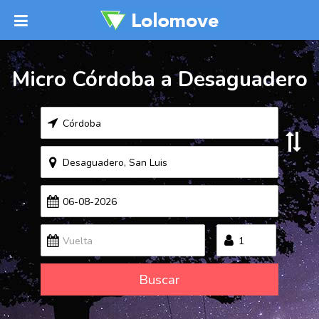
Micro Córdoba a Desaguadero
Buscar