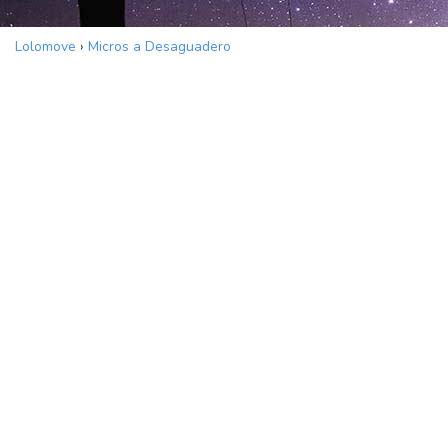
Lolomove
›
Micros a Desaguadero