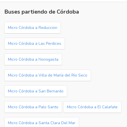
Buses partiendo de Córdoba
Micro Córdoba a Reduccion
Micro Córdoba a Las Perdices
Micro Córdoba a Nonogasta
Micro Córdoba a Villa de María del Río Seco
Micro Córdoba a San Bernardo
Micro Córdoba a Palo Santo
Micro Córdoba a El Calafate
Micro Córdoba a Santa Clara Del Mar