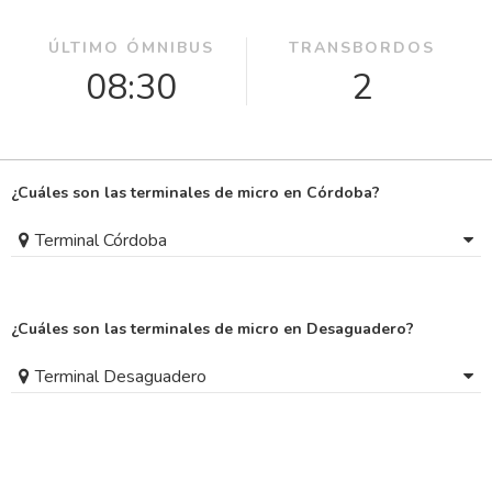
ÚLTIMO ÓMNIBUS
TRANSBORDOS
08:30
2
¿Cuáles son las terminales de micro en Córdoba?
Terminal Córdoba
¿Cuáles son las terminales de micro en Desaguadero?
Terminal Desaguadero