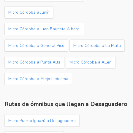
Micro Córdoba a Junín
Micro Córdoba a Juan Bautista Alberdi
Micro Córdoba a General Pico
Micro Córdoba a La Plata
Micro Córdoba a Punta Alta
Micro Córdoba a Allen
Micro Córdoba a Alejo Ledesma
Rutas de ómnibus que llegan a Desaguadero
Micro Puerto Iguazú a Desaguadero