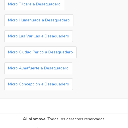
Micro Tilcara a Desaguadero
Micro Humahuaca a Desaguadero
Micro Las Varillas a Desaguadero
Micro Ciudad Perico a Desaguadero
Micro Almafuerte a Desaguadero
Micro Concepción a Desaguadero
©
Lolomove.
Todos los derechos reservados.