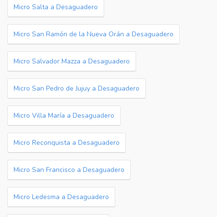
Micro Salta a Desaguadero
Micro San Ramón de la Nueva Orán a Desaguadero
Micro Salvador Mazza a Desaguadero
Micro San Pedro de Jujuy a Desaguadero
Micro Villa María a Desaguadero
Micro Reconquista a Desaguadero
Micro San Francisco a Desaguadero
Micro Ledesma a Desaguadero