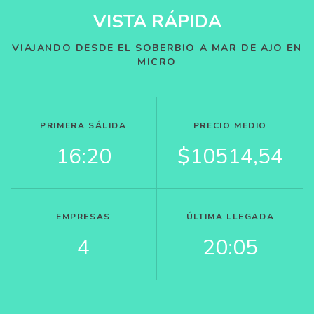
VISTA RÁPIDA
VIAJANDO DESDE EL SOBERBIO A MAR DE AJO EN
MICRO
PRIMERA SÁLIDA
PRECIO MEDIO
16:20
$10514,54
EMPRESAS
ÚLTIMA LLEGADA
4
20:05