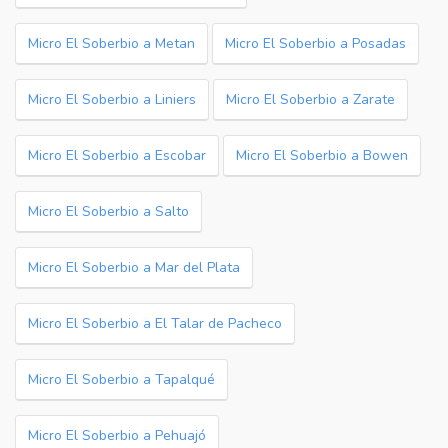
Micro El Soberbio a Metan
Micro El Soberbio a Posadas
Micro El Soberbio a Liniers
Micro El Soberbio a Zarate
Micro El Soberbio a Escobar
Micro El Soberbio a Bowen
Micro El Soberbio a Salto
Micro El Soberbio a Mar del Plata
Micro El Soberbio a El Talar de Pacheco
Micro El Soberbio a Tapalqué
Micro El Soberbio a Pehuajó