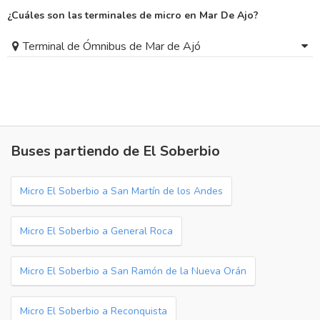
¿Cuáles son las terminales de micro en Mar De Ajo?
Terminal de Ómnibus de Mar de Ajó
Buses partiendo de El Soberbio
Micro El Soberbio a San Martín de los Andes
Micro El Soberbio a General Roca
Micro El Soberbio a San Ramón de la Nueva Orán
Micro El Soberbio a Reconquista