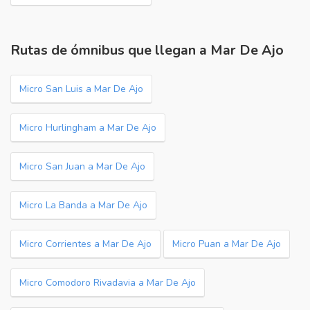
Rutas de ómnibus que llegan a Mar De Ajo
Micro San Luis a Mar De Ajo
Micro Hurlingham a Mar De Ajo
Micro San Juan a Mar De Ajo
Micro La Banda a Mar De Ajo
Micro Corrientes a Mar De Ajo
Micro Puan a Mar De Ajo
Micro Comodoro Rivadavia a Mar De Ajo