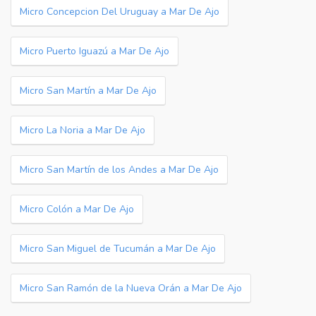
Micro Concepcion Del Uruguay a Mar De Ajo
Micro Puerto Iguazú a Mar De Ajo
Micro San Martín a Mar De Ajo
Micro La Noria a Mar De Ajo
Micro San Martín de los Andes a Mar De Ajo
Micro Colón a Mar De Ajo
Micro San Miguel de Tucumán a Mar De Ajo
Micro San Ramón de la Nueva Orán a Mar De Ajo