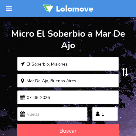
Micro El Soberbio a Mar De
Ajo
Buscar