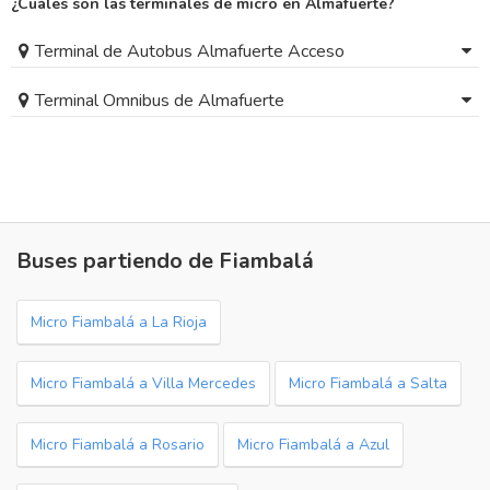
¿Cuáles son las terminales de micro en Almafuerte?
Terminal de Autobus Almafuerte Acceso
Terminal Omnibus de Almafuerte
Buses partiendo de Fiambalá
Micro Fiambalá a La Rioja
Micro Fiambalá a Villa Mercedes
Micro Fiambalá a Salta
Micro Fiambalá a Rosario
Micro Fiambalá a Azul