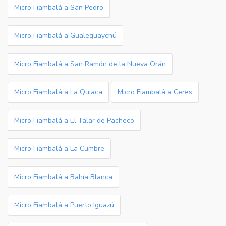
Micro Fiambalá a San Pedro
Micro Fiambalá a Gualeguaychú
Micro Fiambalá a San Ramón de la Nueva Orán
Micro Fiambalá a La Quiaca
Micro Fiambalá a Ceres
Micro Fiambalá a El Talar de Pacheco
Micro Fiambalá a La Cumbre
Micro Fiambalá a Bahía Blanca
Micro Fiambalá a Puerto Iguazú