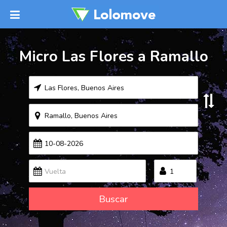
Micro Las Flores a Ramallo
Buscar