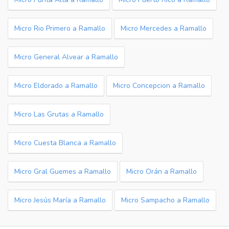
Micro Rio Primero a Ramallo
Micro Mercedes a Ramallo
Micro General Alvear a Ramallo
Micro Eldorado a Ramallo
Micro Concepcion a Ramallo
Micro Las Grutas a Ramallo
Micro Cuesta Blanca a Ramallo
Micro Gral Guemes a Ramallo
Micro Orán a Ramallo
Micro Jesús María a Ramallo
Micro Sampacho a Ramallo