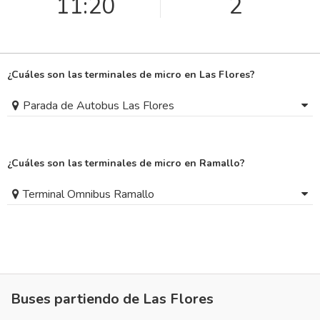
11:20
2
¿Cuáles son las terminales de micro en Las Flores?
Parada de Autobus Las Flores
¿Cuáles son las terminales de micro en Ramallo?
Terminal Omnibus Ramallo
Buses partiendo de Las Flores