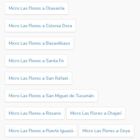
Micro Las Flores a Olavarría
Micro Las Flores a Colonia Dora
Micro Las Flores a Basavilbaso
Micro Las Flores a Santa Fe
Micro Las Flores a San Rafael
Micro Las Flores a San Miguel de Tucumán
Micro Las Flores a Rosario
Micro Las Flores a Chajarí
Micro Las Flores a Puerto Iguazú
Micro Las Flores a Goya