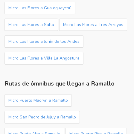
Micro Las Flores a Gualeguaychú
Micro Las Flores a Salta
Micro Las Flores a Tres Arroyos
Micro Las Flores a Junín de los Andes
Micro Las Flores a Villa La Angostura
Rutas de ómnibus que llegan a Ramallo
Micro Puerto Madryn a Ramallo
Micro San Pedro de Jujuy a Ramallo
Micro Punta Alta a Ramallo
Micro Puerto Rico a Ramallo