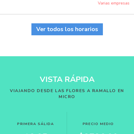
Varias empresas
Ver todos los horarios
VISTA RÁPIDA
VIAJANDO DESDE LAS FLORES A RAMALLO EN
MICRO
PRIMERA SÁLIDA
PRECIO MEDIO