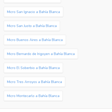
Micro San Ignacio a Bahía Blanca
Micro San Justo a Bahía Blanca
Micro Buenos Aires a Bahía Blanca
Micro Bernardo de Irigoyen a Bahía Blanca
Micro El Soberbio a Bahía Blanca
Micro Tres Arroyos a Bahía Blanca
Micro Montecarlo a Bahía Blanca