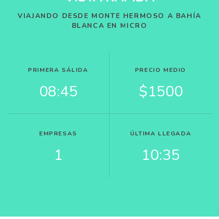
VIAJANDO DESDE MONTE HERMOSO A BAHÍA
BLANCA EN MICRO
PRIMERA SÁLIDA
PRECIO MEDIO
08:45
$1500
EMPRESAS
ÚLTIMA LLEGADA
1
10:35