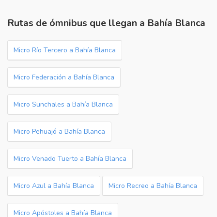
Rutas de ómnibus que llegan a Bahía Blanca
Micro Río Tercero a Bahía Blanca
Micro Federación a Bahía Blanca
Micro Sunchales a Bahía Blanca
Micro Pehuajó a Bahía Blanca
Micro Venado Tuerto a Bahía Blanca
Micro Azul a Bahía Blanca
Micro Recreo a Bahía Blanca
Micro Apóstoles a Bahía Blanca