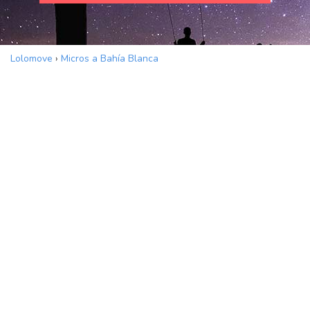
Lolomove
›
Micros a Bahía Blanca