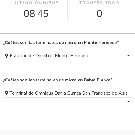
ÚLTIMO ÓMNIBUS
TRANSBORDOS
08:45
0
¿Cuáles son las terminales de micro en Monte Hermoso?
Estacion de Omnibus Monte Hermoso
¿Cuáles son las terminales de micro en Bahía Blanca?
Terminal de Ómnibus Bahia Blanca San Francisco de Asis