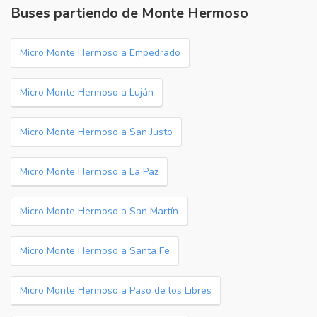
Buses partiendo de Monte Hermoso
Micro Monte Hermoso a Empedrado
Micro Monte Hermoso a Luján
Micro Monte Hermoso a San Justo
Micro Monte Hermoso a La Paz
Micro Monte Hermoso a San Martín
Micro Monte Hermoso a Santa Fe
Micro Monte Hermoso a Paso de los Libres