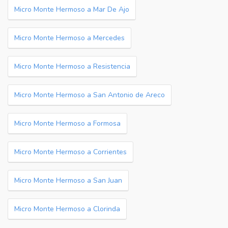
Micro Monte Hermoso a Mar De Ajo
Micro Monte Hermoso a Mercedes
Micro Monte Hermoso a Resistencia
Micro Monte Hermoso a San Antonio de Areco
Micro Monte Hermoso a Formosa
Micro Monte Hermoso a Corrientes
Micro Monte Hermoso a San Juan
Micro Monte Hermoso a Clorinda