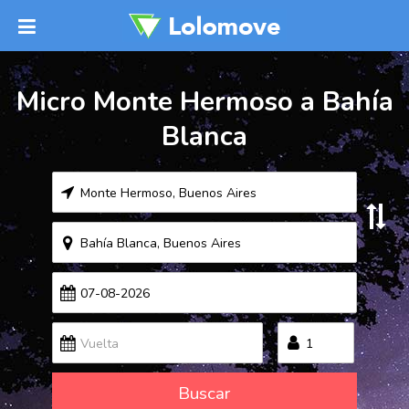
Micro Monte Hermoso a Bahía
Blanca
Buscar