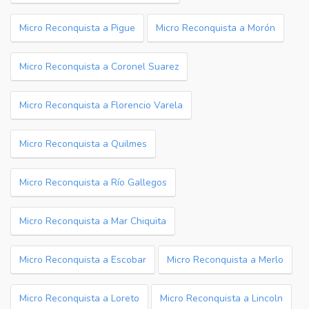
Micro Reconquista a Pigue
Micro Reconquista a Morón
Micro Reconquista a Coronel Suarez
Micro Reconquista a Florencio Varela
Micro Reconquista a Quilmes
Micro Reconquista a Río Gallegos
Micro Reconquista a Mar Chiquita
Micro Reconquista a Escobar
Micro Reconquista a Merlo
Micro Reconquista a Loreto
Micro Reconquista a Lincoln