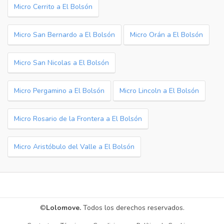
Micro Cerrito a El Bolsón
Micro San Bernardo a El Bolsón
Micro Orán a El Bolsón
Micro San Nicolas a El Bolsón
Micro Pergamino a El Bolsón
Micro Lincoln a El Bolsón
Micro Rosario de la Frontera a El Bolsón
Micro Aristóbulo del Valle a El Bolsón
©
Lolomove.
Todos los derechos reservados.