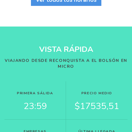
VISTA RÁPIDA
VIAJANDO DESDE RECONQUISTA A EL BOLSÓN EN
MICRO
PRIMERA SÁLIDA
PRECIO MEDIO
23:59
$17535,51
EMPRESAS
ÚLTIMA LLEGADA