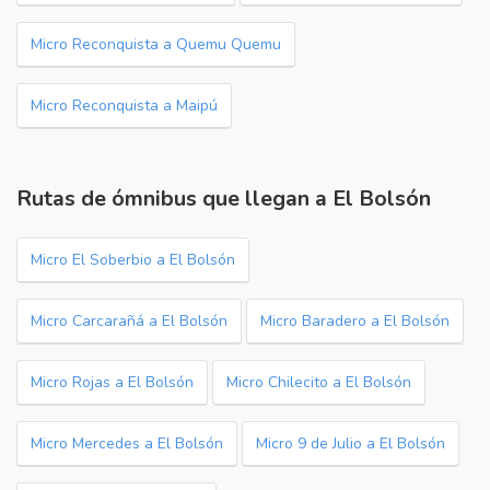
Micro Reconquista a Quemu Quemu
Micro Reconquista a Maipú
Rutas de ómnibus que llegan a El Bolsón
Micro El Soberbio a El Bolsón
Micro Carcarañá a El Bolsón
Micro Baradero a El Bolsón
Micro Rojas a El Bolsón
Micro Chilecito a El Bolsón
Micro Mercedes a El Bolsón
Micro 9 de Julio a El Bolsón