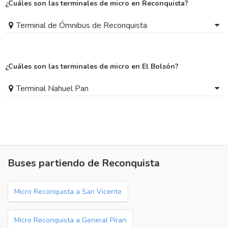
¿Cuáles son las terminales de micro en Reconquista?
Terminal de Ómnibus de Reconquista
¿Cuáles son las terminales de micro en El Bolsón?
Terminal Nahuel Pan
Buses partiendo de Reconquista
Micro Reconquista a San Vicente
Micro Reconquista a General Piran