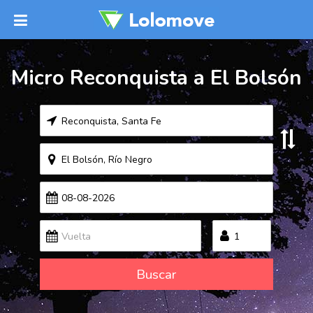
Micro Reconquista a El Bolsón
Buscar