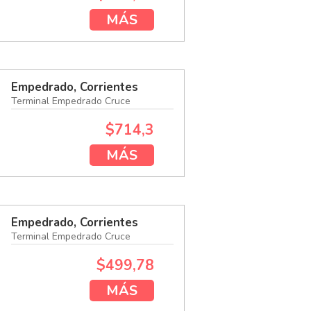
MÁS
Empedrado, Corrientes
Terminal Empedrado Cruce
$714,3
MÁS
Empedrado, Corrientes
Terminal Empedrado Cruce
$499,78
MÁS