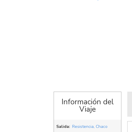
Información del
Viaje
Salida:
Resistencia, Chaco