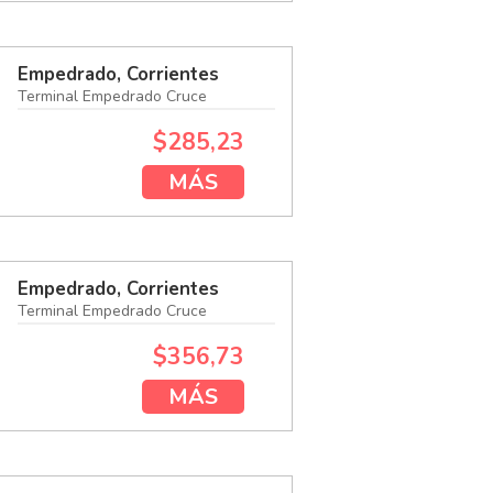
Empedrado, Corrientes
Terminal Empedrado Cruce
$285,23
MÁS
Empedrado, Corrientes
Terminal Empedrado Cruce
$356,73
MÁS