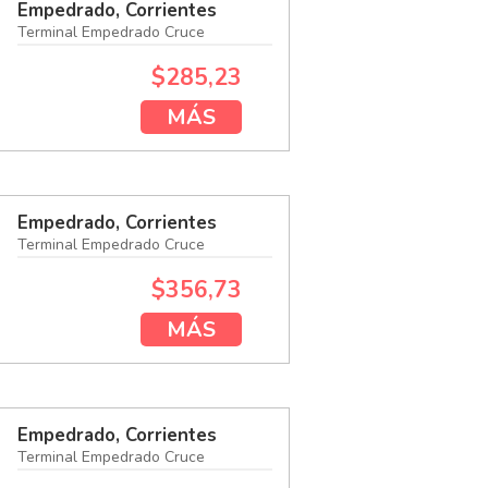
Empedrado, Corrientes
Terminal Empedrado Cruce
$285,23
MÁS
Empedrado, Corrientes
Terminal Empedrado Cruce
$356,73
MÁS
Empedrado, Corrientes
Terminal Empedrado Cruce