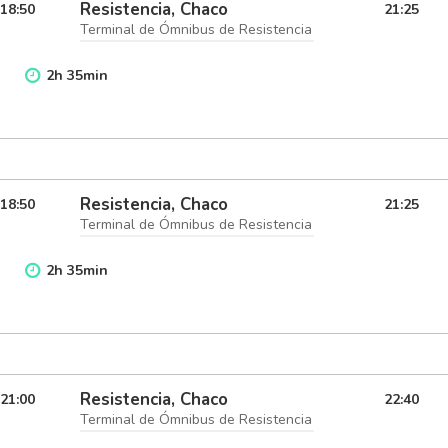
Resistencia, Chaco
18:50
21:25
Terminal de Ómnibus de Resistencia
2
h
35
min
Resistencia, Chaco
18:50
21:25
Terminal de Ómnibus de Resistencia
2
h
35
min
Resistencia, Chaco
21:00
22:40
Terminal de Ómnibus de Resistencia