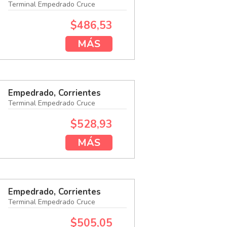
Terminal Empedrado Cruce
$486,53
MÁS
Empedrado, Corrientes
Terminal Empedrado Cruce
$528,93
MÁS
Empedrado, Corrientes
Terminal Empedrado Cruce
$505,05