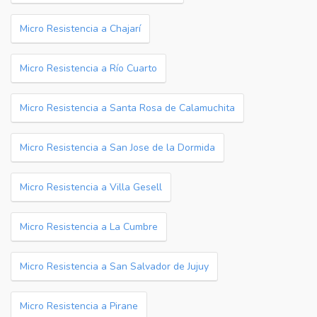
Micro Resistencia a Chajarí
Micro Resistencia a Río Cuarto
Micro Resistencia a Santa Rosa de Calamuchita
Micro Resistencia a San Jose de la Dormida
Micro Resistencia a Villa Gesell
Micro Resistencia a La Cumbre
Micro Resistencia a San Salvador de Jujuy
Micro Resistencia a Pirane