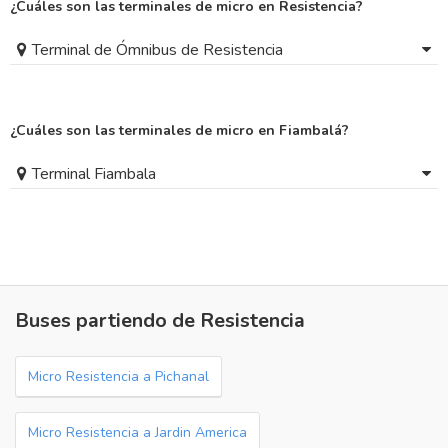
¿Cuáles son las terminales de micro en Resistencia?
Terminal de Ómnibus de Resistencia
¿Cuáles son las terminales de micro en Fiambalá?
Terminal Fiambala
Buses partiendo de Resistencia
Micro Resistencia a Pichanal
Micro Resistencia a Jardin America