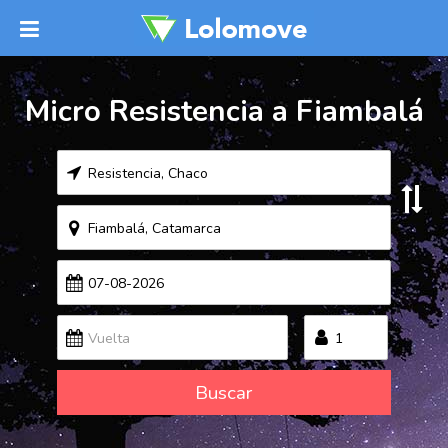
Micro Resistencia a Fiambalá
Buscar