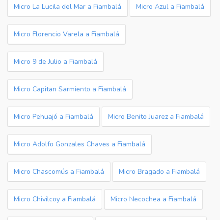
Micro La Lucila del Mar a Fiambalá
Micro Azul a Fiambalá
Micro Florencio Varela a Fiambalá
Micro 9 de Julio a Fiambalá
Micro Capitan Sarmiento a Fiambalá
Micro Pehuajó a Fiambalá
Micro Benito Juarez a Fiambalá
Micro Adolfo Gonzales Chaves a Fiambalá
Micro Chascomús a Fiambalá
Micro Bragado a Fiambalá
Micro Chivilcoy a Fiambalá
Micro Necochea a Fiambalá