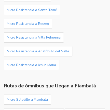
Micro Resistencia a Santo Tomé
Micro Resistencia a Recreo
Micro Resistencia a Villa Pehuenia
Micro Resistencia a Aristóbulo del Valle
Micro Resistencia a Jesús María
Rutas de ómnibus que llegan a Fiambalá
Micro Saladillo a Fiambalá