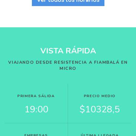
VISTA RÁPIDA
VIAJANDO DESDE RESISTENCIA A FIAMBALÁ EN
MICRO
PRIMERA SÁLIDA
PRECIO MEDIO
19:00
$10328,5
EMPRESAS
ÚLTIMA LLEGADA