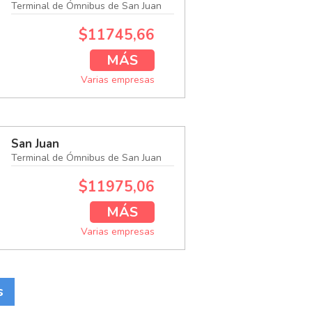
Terminal de Ómnibus de San Juan
$11745,66
MÁS
Varias empresas
San Juan
Terminal de Ómnibus de San Juan
$11975,06
MÁS
Varias empresas
s