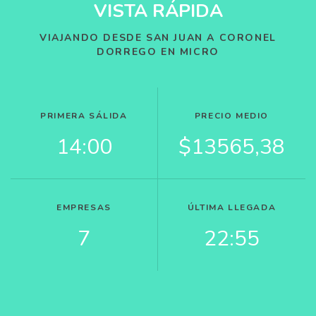
VISTA RÁPIDA
VIAJANDO DESDE SAN JUAN A CORONEL
DORREGO EN MICRO
PRIMERA SÁLIDA
PRECIO MEDIO
14:00
$13565,38
EMPRESAS
ÚLTIMA LLEGADA
7
22:55