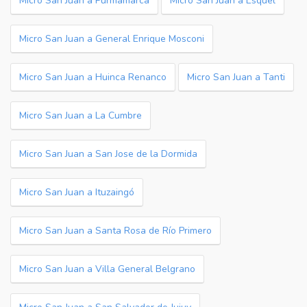
Micro San Juan a Purmamarca
Micro San Juan a Esquel
Micro San Juan a General Enrique Mosconi
Micro San Juan a Huinca Renanco
Micro San Juan a Tanti
Micro San Juan a La Cumbre
Micro San Juan a San Jose de la Dormida
Micro San Juan a Ituzaingó
Micro San Juan a Santa Rosa de Río Primero
Micro San Juan a Villa General Belgrano