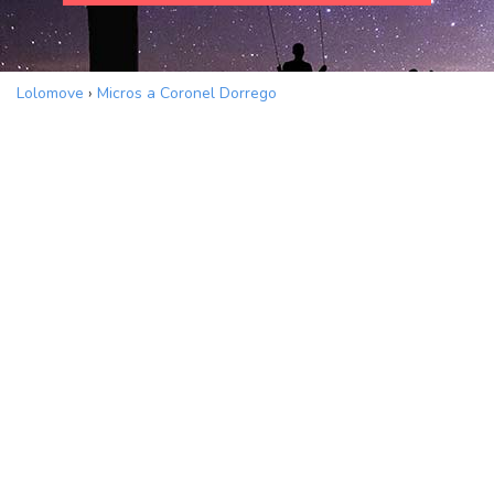
Lolomove
›
Micros a Coronel Dorrego