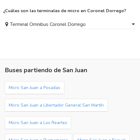
¿Cuáles son las terminales de micro en Coronel Dorrego?
Terminal Omnibus Coronel Dorrego
Buses partiendo de San Juan
Micro San Juan a Posadas
Micro San Juan a Libertador General San Martín
Micro San Juan a Los Reartes