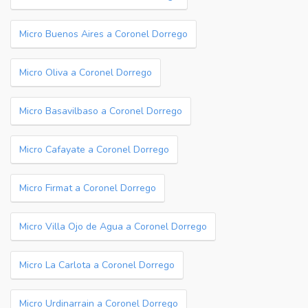
Micro Buenos Aires a Coronel Dorrego
Micro Oliva a Coronel Dorrego
Micro Basavilbaso a Coronel Dorrego
Micro Cafayate a Coronel Dorrego
Micro Firmat a Coronel Dorrego
Micro Villa Ojo de Agua a Coronel Dorrego
Micro La Carlota a Coronel Dorrego
Micro Urdinarrain a Coronel Dorrego