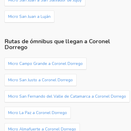
Micro San Juan a San Salvador de Jujuy
Micro San Juan a Luján
Rutas de ómnibus que llegan a Coronel
Dorrego
Micro Campo Grande a Coronel Dorrego
Micro San Justo a Coronel Dorrego
Micro San Fernando del Valle de Catamarca a Coronel Dorrego
Micro La Paz a Coronel Dorrego
Micro Almafuerte a Coronel Dorrego