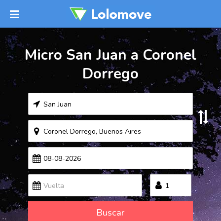
Micro San Juan a Coronel
Dorrego
Buscar