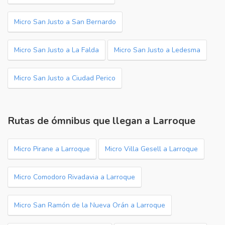
Micro San Justo a San Bernardo
Micro San Justo a La Falda
Micro San Justo a Ledesma
Micro San Justo a Ciudad Perico
Rutas de ómnibus que llegan a Larroque
Micro Pirane a Larroque
Micro Villa Gesell a Larroque
Micro Comodoro Rivadavia a Larroque
Micro San Ramón de la Nueva Orán a Larroque