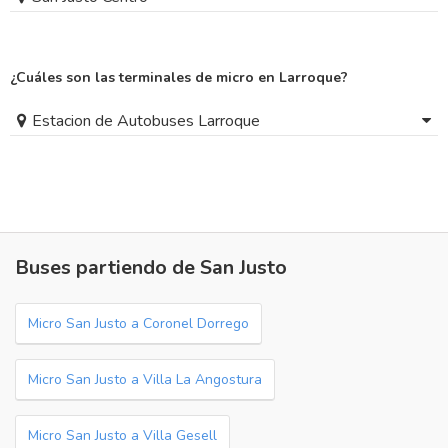
¿Cuáles son las terminales de micro en Larroque?
Estacion de Autobuses Larroque
Buses partiendo de San Justo
Micro San Justo a Coronel Dorrego
Micro San Justo a Villa La Angostura
Micro San Justo a Villa Gesell