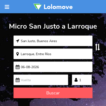
Micro San Justo a Larroque
Buscar