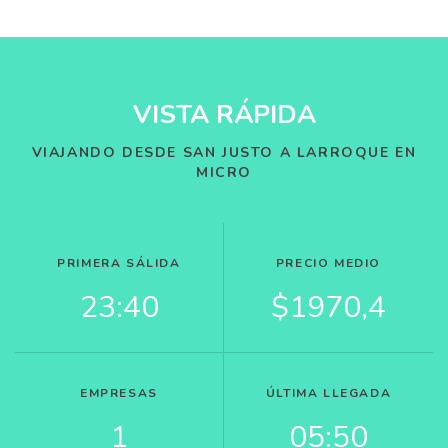
VISTA RÁPIDA
VIAJANDO DESDE SAN JUSTO A LARROQUE EN
MICRO
PRIMERA SÁLIDA
PRECIO MEDIO
23:40
$1970,4
EMPRESAS
ÚLTIMA LLEGADA
1
05:50