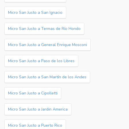
Micro San Justo a San Ignacio
Micro San Justo a Termas de Río Hondo
Micro San Justo a General Enrique Mosconi
Micro San Justo a Paso de los Libres
Micro San Justo a San Martín de los Andes
Micro San Justo a Cipolletti
Micro San Justo a Jardin America
Micro San Justo a Puerto Rico