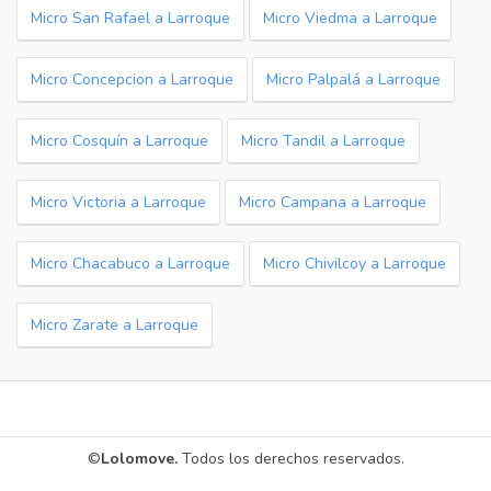
Micro San Rafael a Larroque
Micro Viedma a Larroque
Micro Concepcion a Larroque
Micro Palpalá a Larroque
Micro Cosquín a Larroque
Micro Tandil a Larroque
Micro Victoria a Larroque
Micro Campana a Larroque
Micro Chacabuco a Larroque
Micro Chivilcoy a Larroque
Micro Zarate a Larroque
©
Lolomove.
Todos los derechos reservados.